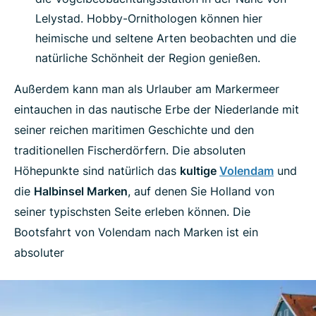
Lelystad. Hobby-Ornithologen können hier
heimische und seltene Arten beobachten und die
natürliche Schönheit der Region genießen.
Außerdem kann man als Urlauber am Markermeer
eintauchen in das nautische Erbe der Niederlande mit
seiner reichen maritimen Geschichte und den
traditionellen Fischerdörfern. Die absoluten
Höhepunkte sind natürlich das
kultige
Volendam
und
die
Halbinsel Marken
, auf denen Sie Holland von
seiner typischsten Seite erleben können. Die
Bootsfahrt von Volendam nach Marken ist ein
absoluter