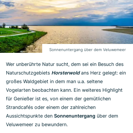
Sonnenuntergang über dem Veluwemeer
Wer unberührte Natur sucht, dem sei ein Besuch des
Naturschutzgebiets
Horsterwold
ans Herz gelegt: ein
großes Waldgebiet in dem man u.a. seltene
Vogelarten beobachten kann. Ein weiteres Highlight
für Genießer ist es, von einem der gemütlichen
Strandcafés oder einem der zahlreichen
Aussichtspunkte den
Sonnenuntergang
über dem
Veluwemeer zu bewundern.