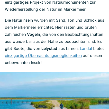
einzigartiges Projekt von Natuurmonumenten zur
Wiederherstellung der Natur im Markermeer.
Die Naturinseln wurden mit Sand, Ton und Schlick aus
dem Markermeer errichtet. Hier rasten und brüten
zahlreichen
Vögeln
, die von den Beobachtungshütten
aus wunderbar aus der Nähe zu beobachten sind. Es
gibt Boote, die von
Lelystad
aus fahren:
Landal
bietet
einzigartige Übernachtungsmöglichkeiten
auf diesen
unbewohnten Inseln!