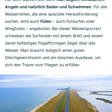
Angeln und natürlich Baden und Schwimmen
. Für alle
Wasserratten, die eine spezielle Herausforderung
suchen, wird auch
Foilen
– auch Foilsurfen oder
Wingfoilen – angeboten. Bei dieser Wassersportart
schweben die Surfenden mit einem Brett und einem
daran befestigen flügelförmigen Segel über das
Wasser. Man braucht lediglich einen guten
Gleichgewichtssinn und ein bisschen Ausdauer, um
sich den Traum vom Fliegen zu erfüllen.