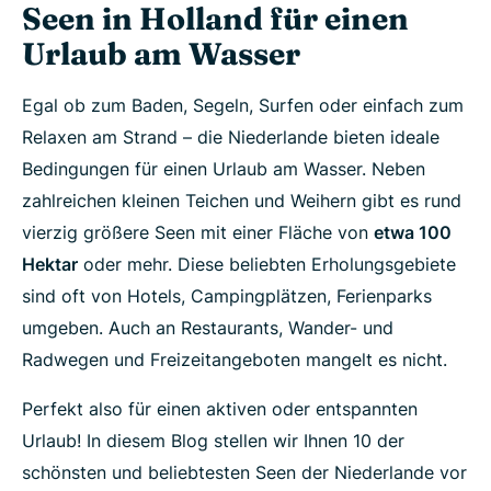
Seen in Holland für einen
Urlaub am Wasser
Egal ob zum Baden, Segeln, Surfen oder einfach zum
Relaxen am Strand – die Niederlande bieten ideale
Bedingungen für einen Urlaub am Wasser. Neben
zahlreichen kleinen Teichen und Weihern gibt es rund
vierzig größere Seen mit einer Fläche von
etwa 100
Hektar
oder mehr. Diese beliebten Erholungsgebiete
sind oft von Hotels, Campingplätzen, Ferienparks
umgeben. Auch an Restaurants, Wander- und
Radwegen und Freizeitangeboten mangelt es nicht.
Perfekt also für einen aktiven oder entspannten
Urlaub! In diesem Blog stellen wir Ihnen 10 der
schönsten und beliebtesten Seen der Niederlande vor