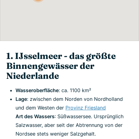
1. IJsselmeer - das größte
Binnengewässer der
Niederlande
Wasseroberfläche
: ca. 1100 km²
Lage
: zwischen dem Norden von Nordholland
und dem Westen der
Provinz Friesland
Art des Wassers
: Süßwassersee. Ursprünglich
Salzwasser, aber seit der Abtrennung von der
Nordsee stets weniger Salzgehalt.