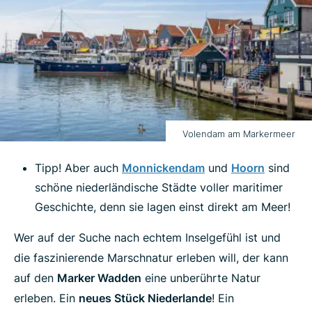
Volendam am Markermeer
Tipp! Aber auch
Monnickendam
und
Hoorn
sind
schöne niederländische Städte voller maritimer
Geschichte, denn sie lagen einst direkt am Meer!
Wer auf der Suche nach echtem Inselgefühl ist und
die faszinierende Marschnatur erleben will, der kann
auf den
Marker Wadden
eine unberührte Natur
erleben. Ein
neues Stück Niederlande
! Ein