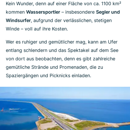
Kein Wunder, denn auf einer Fläche von ca. 1100 km²
kommen
Wassersportler
– insbesondere
Segler und
Windsurfer
, aufgrund der verlässlichen, stetigen
Winde – voll auf ihre Kosten.
Wer es ruhiger und gemütlicher mag, kann am Ufer
entlang schlendern und das Spektakel auf dem See
von dort aus beobachten, denn es gibt zahlreiche
gemütliche Strände und Promenaden, die zu
Spaziergängen und Picknicks einladen.