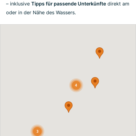
– inklusive
Tipps für passende Unterkünfte
direkt am
oder in der Nähe des Wassers.
4
3