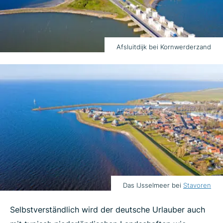
Afsluitdijk bei Kornwerderzand
Das IJsselmeer bei
Stavoren
Selbstverständlich wird der deutsche Urlauber auch