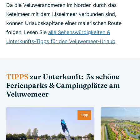
Da die Veluwerandmeren im Norden durch das
Ketelmeer mit dem IJsselmeer verbunden sind,
können Urlaubskapitäne einer malerischen Route
folgen. Lesen Sie
alle Sehenswürdigkeiten &
Unterkunfts-Tipps für den Veluwemeer-Urlaub
.
TIPPS
zur Unterkunft: 3x schöne
Ferienparks & Campingplätze am
Veluwemeer
Tipp