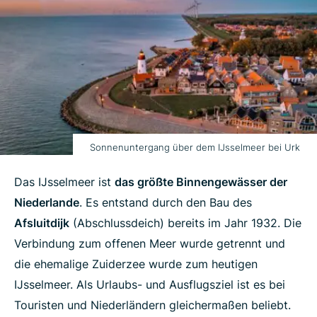
Sonnenuntergang über dem IJsselmeer bei Urk
Das IJsselmeer ist
das größte Binnengewässer der
Niederlande
. Es entstand durch den Bau des
Afsluitdijk
(Abschlussdeich) bereits im Jahr 1932. Die
Verbindung zum offenen Meer wurde getrennt und
die ehemalige Zuiderzee wurde zum heutigen
IJsselmeer. Als Urlaubs- und Ausflugsziel ist es bei
Touristen und Niederländern gleichermaßen beliebt.