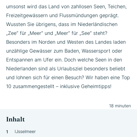
umsonst wird das Land von zahllosen Seen, Teichen,
Freizeitgewässern und Flussmündungen geprägt.
Wussten Sie übrigens, dass im Niederländischen
„Zee“ für „Meer“ und „Meer“ für „See“ steht?
Besonders im Norden und Westen des Landes laden
unzählige Gewässer zum Baden, Wassersport oder
Entspannen am Ufer ein. Doch welche Seen in den
Niederlanden sind als Urlaubsziel besonders beliebt
und lohnen sich für einen Besuch? Wir haben eine Top
10 zusammengestellt – inklusive Geheimtipps!
18 minuten
Inhalt
IJsselmeer