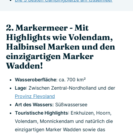
2. Markermeer - Mit
Highlights wie Volendam,
Halbinsel Marken und den
einzigartigen Marker
Wadden!
Wasseroberfläche
: ca. 700 km²
Lage
: Zwischen Zentral-Nordholland und der
Provinz Flevoland
Art des Wassers:
Süßwassersee
Touristische Highlights
: Enkhuizen, Hoorn,
Volendam, Monnickendam und natürlich die
einzigartigen Marker Wadden sowie das