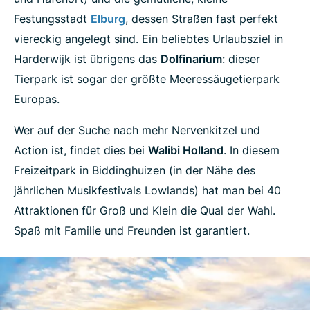
Festungsstadt
Elburg
, dessen Straßen fast perfekt
viereckig angelegt sind. Ein beliebtes Urlaubsziel in
Harderwijk ist übrigens das
Dolfinarium
: dieser
Tierpark ist sogar der größte Meeressäugetierpark
Europas.
Wer auf der Suche nach mehr Nervenkitzel und
Action ist, findet dies bei
Walibi Holland
. In diesem
Freizeitpark in Biddinghuizen (in der Nähe des
jährlichen Musikfestivals Lowlands) hat man bei 40
Attraktionen für Groß und Klein die Qual der Wahl.
Spaß mit Familie und Freunden ist garantiert.