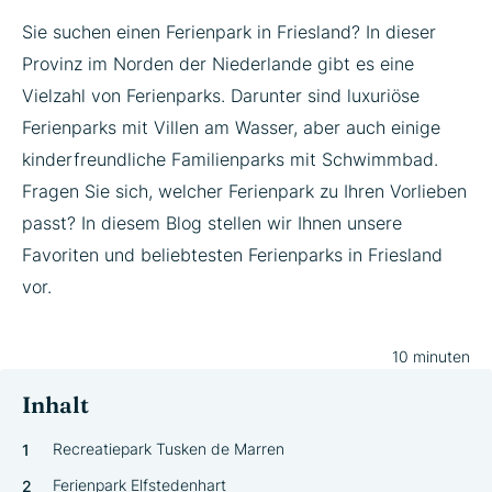
Sie suchen einen Ferienpark in Friesland? In dieser
Provinz im Norden der Niederlande gibt es eine
Vielzahl von Ferienparks. Darunter sind luxuriöse
Ferienparks mit Villen am Wasser, aber auch einige
kinderfreundliche Familienparks mit Schwimmbad.
Fragen Sie sich, welcher Ferienpark zu Ihren Vorlieben
passt? In diesem Blog stellen wir Ihnen unsere
Favoriten und beliebtesten Ferienparks in Friesland
vor.
10 minuten
Inhalt
Recreatiepark Tusken de Marren
Ferienpark Elfstedenhart