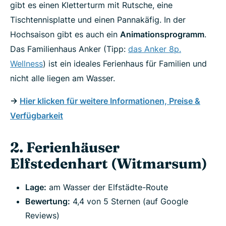
gibt es einen Kletterturm mit Rutsche, eine
Tischtennisplatte und einen Pannakäfig. In der
Hochsaison gibt es auch ein
Animationsprogramm
.
Das Familienhaus Anker (Tipp:
das Anker 8p.
Wellness
) ist ein ideales Ferienhaus für Familien und
nicht alle liegen am Wasser.
->
Hier klicken für weitere Informationen, Preise &
Verfügbarkeit
2. Ferienhäuser
Elfstedenhart (Witmarsum)
Lage:
am Wasser der Elfstädte-Route
Bewertung:
4,4 von 5 Sternen (auf Google
Reviews)