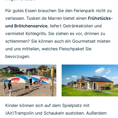
Für gutes Essen brauchen Sie den Ferienpark nicht zu
verlassen. Tusken de Marren bietet einen
Frühstücks-
und Brötchenservice
, liefert Getränkekisten und
vermietet Kohlegrills. Sie ziehen es vor, drinnen zu
schlemmen? Sie können auch ein Gourmetset mieten
und uns mitteilen, welches Fleischpaket Sie
bevorzugen.
Kinder können sich auf dem Spielplatz mit
(Air)Trampolin und Schaukeln austoben. Außerdem