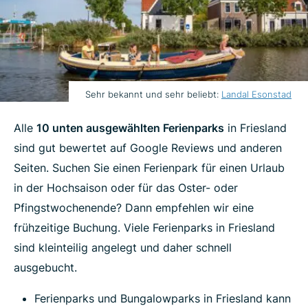
Sehr bekannt und sehr beliebt:
Landal Esonstad
Alle
10 unten ausgewählten Ferienparks
in Friesland
sind gut bewertet auf Google Reviews und anderen
Seiten. Suchen Sie einen Ferienpark für einen Urlaub
in der Hochsaison oder für das Oster- oder
Pfingstwochenende? Dann empfehlen wir eine
frühzeitige Buchung. Viele Ferienparks in Friesland
sind kleinteilig angelegt und daher schnell
ausgebucht.
Ferienparks und Bungalowparks in Friesland kann