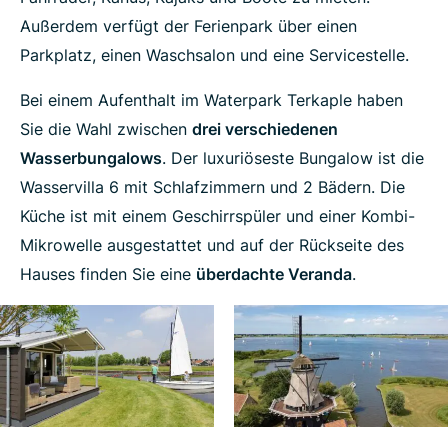
Außerdem verfügt der Ferienpark über einen
Parkplatz, einen Waschsalon und eine Servicestelle.
Bei einem Aufenthalt im Waterpark Terkaple haben
Sie die Wahl zwischen
drei verschiedenen
Wasserbungalows
. Der luxuriöseste Bungalow ist die
Wasservilla 6 mit Schlafzimmern und 2 Bädern. Die
Küche ist mit einem Geschirrspüler und einer Kombi-
Mikrowelle ausgestattet und auf der Rückseite des
Hauses finden Sie eine
überdachte Veranda
.