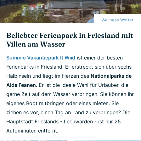
Wellness Wetter
Beliebter Ferienpark in Friesland mit
Villen am Wasser
Summio Vakantiepark It Wiid
ist einer der besten
Ferienparks in Friesland. Er erstreckt sich über sechs
Halbinseln und liegt im Herzen des
Nationalparks de
Alde Feanen
. Er ist die ideale Wahl für Urlauber, die
gerne Zeit auf dem Wasser verbringen. Sie können Ihr
eigenes Boot mitbringen oder eines mieten. Sie
ziehen es vor, einen Tag an Land zu verbringen? Die
Hauptstadt Frieslands - Leeuwarden - ist nur 25
Autominuten entfernt.