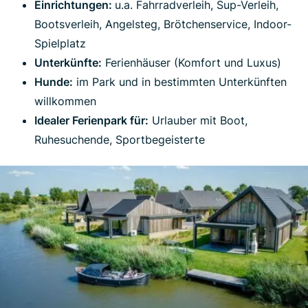
Einrichtungen:
u.a. Fahrradverleih, Sup-Verleih,
Bootsverleih, Angelsteg, Brötchenservice, Indoor-
Spielplatz
Unterkünfte:
Ferienhäuser (Komfort und Luxus)
Hunde:
im Park und in bestimmten Unterkünften
willkommen
Idealer Ferienpark für:
Urlauber mit Boot,
Ruhesuchende, Sportbegeisterte