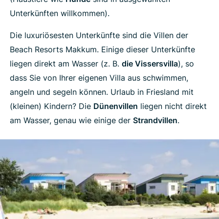
Unterkünften willkommen).
Die luxuriösesten Unterkünfte sind die Villen der
Beach Resorts Makkum. Einige dieser Unterkünfte
liegen direkt am Wasser (z. B.
die Vissersvilla
), so
dass Sie von Ihrer eigenen Villa aus schwimmen,
angeln und segeln können. Urlaub in Friesland mit
(kleinen) Kindern? Die
Dünenvillen
liegen nicht direkt
am Wasser, genau wie einige der
Strandvillen
.