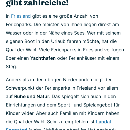
gibt zahlreiche!
In
Friesland
gibt es eine große Anzahl von
Ferienparks. Die meisten von ihnen liegen direkt am
Wasser oder in der Nähe eines Sees. Wer mit seinem
eigenen Boot in den Urlaub fahren möchte, hat die
Qual der Wahl. Viele Ferienparks in Friesland verfügen
über einen
Yachthafen
oder Ferienhäuser mit einem
Steg.
Anders als in den übrigen Niederlanden liegt der
Schwerpunkt der Ferienparks in Friesland vor allem
auf
Ruhe und Natur
. Das spiegelt sich auch in den
Einrichtungen und dem Sport- und Spielangebot für
Kinder wider. Aber auch Familien mit Kindern haben
die Qual der Wahl. Sehr zu empfehlen ist
Landal