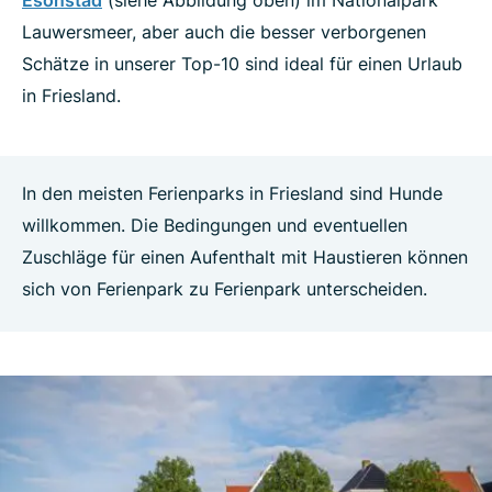
Esonstad
(siehe Abbildung oben) im Nationalpark
Lauwersmeer, aber auch die besser verborgenen
Schätze in unserer Top-10 sind ideal für einen Urlaub
in Friesland.
In den meisten Ferienparks in Friesland sind Hunde
willkommen. Die Bedingungen und eventuellen
Zuschläge für einen Aufenthalt mit Haustieren können
sich von Ferienpark zu Ferienpark unterscheiden.