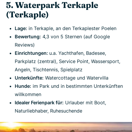
5. Waterpark Terkaple
(Terkaple)
Lage:
in Terkaple, an den Terkaplester Poelen
Bewertung:
4,3 von 5 Sternen (auf Google
Reviews)
Einrichtungen:
u.a. Yachthafen, Badesee,
Parkplatz (zentral), Service Point, Wassersport,
Angeln, Tischtennis, Spielplatz
Unterkünfte:
Watercottage und Watervilla
Hunde:
im Park und in bestimmten Unterkünften
willkommen
Idealer Ferienpark für:
Urlauber mit Boot,
Naturliebhaber, Ruhesuchende