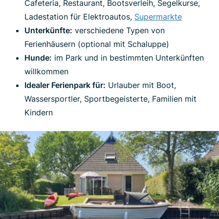
Cafeteria, Restaurant, Bootsverleih, Segelkurse,
Ladestation für Elektroautos,
Supermarkte
Unterkünfte:
verschiedene Typen von
Ferienhäusern (optional mit Schaluppe)
Hunde:
im Park und in bestimmten Unterkünften
willkommen
Idealer Ferienpark für:
Urlauber mit Boot,
Wassersportler, Sportbegeisterte, Familien mit
Kindern