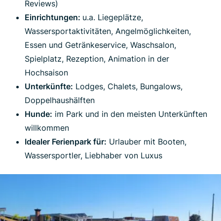
Reviews)
Einrichtungen:
u.a. Liegeplätze,
Wassersportaktivitäten, Angelmöglichkeiten,
Essen und Getränkeservice, Waschsalon,
Spielplatz, Rezeption, Animation in der
Hochsaison
Unterkünfte:
Lodges, Chalets, Bungalows,
Doppelhaushälften
Hunde:
im Park und in den meisten Unterkünften
willkommen
Idealer Ferienpark für:
Urlauber mit Booten,
Wassersportler, Liebhaber von Luxus