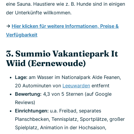
eine Sauna. Haustiere wie z. B. Hunde sind in einigen
der Unterkünfte willkommen.
->
Hier klicken für weitere Informationen, Preise &
Verfügbarkeit
3. Summio Vakantiepark It
Wiid (Eernewoude)
Lage:
am Wasser im Nationalpark Alde Feanen,
20 Autominuten von
Leeuwarden
entfernt
Bewertung:
4,3 von 5 Sternen (auf Google
Reviews)
Einrichtungen:
u.a. Freibad, separates
Planschbecken, Tennisplatz, Sportplätze, großer
Spielplatz, Animation in der Hochsaison,