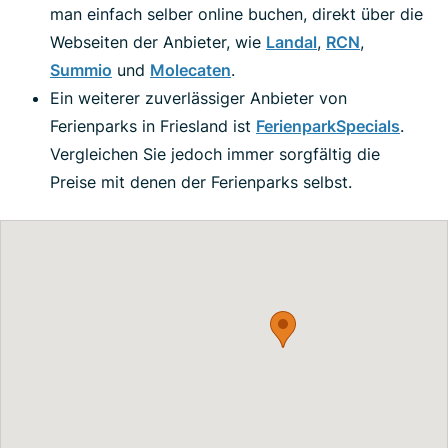
man einfach selber online buchen, direkt über die
Webseiten der Anbieter, wie
Landal
,
RCN
,
Summio
und
Molecaten
.
Ein weiterer zuverlässiger Anbieter von
Ferienparks in Friesland ist
FerienparkSpecials
.
Vergleichen Sie jedoch immer sorgfältig die
Preise mit denen der Ferienparks selbst.