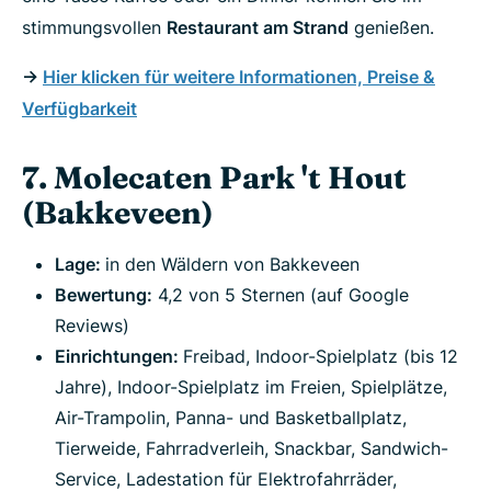
stimmungsvollen
Restaurant am Strand
genießen.
->
Hier klicken für weitere Informationen, Preise &
Verfügbarkeit
7. Molecaten Park 't Hout
(Bakkeveen)
Lage:
in den Wäldern von Bakkeveen
Bewertung:
4,2 von 5 Sternen (auf Google
Reviews)
Einrichtungen:
Freibad, Indoor-Spielplatz (bis 12
Jahre), Indoor-Spielplatz im Freien, Spielplätze,
Air-Trampolin, Panna- und Basketballplatz,
Tierweide, Fahrradverleih, Snackbar, Sandwich-
Service, Ladestation für Elektrofahrräder,