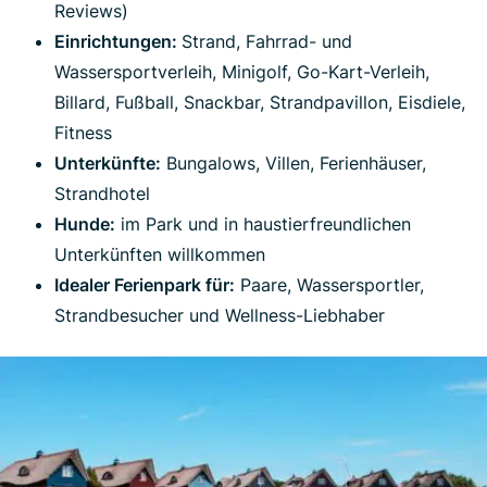
Reviews)
Einrichtungen:
Strand, Fahrrad- und
Wassersportverleih, Minigolf, Go-Kart-Verleih,
Billard, Fußball, Snackbar, Strandpavillon, Eisdiele,
Fitness
Unterkünfte:
Bungalows, Villen, Ferienhäuser,
Strandhotel
Hunde:
im Park und in haustierfreundlichen
Unterkünften willkommen
Idealer Ferienpark für:
Paare, Wassersportler,
Strandbesucher und Wellness-Liebhaber