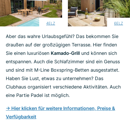
4ELZ
6ELZ
Aber das wahre Urlaubsgefühl? Das bekommen Sie
draußen auf der großzügigen Terrasse. Hier finden
Sie einen luxuriösen
Kamado-Grill
und können sich
entspannen. Auch die Schlafzimmer sind ein Genuss
und sind mit M-Line Boxspring-Betten ausgestattet.
Haben Sie Lust, etwas zu unternehmen? Das
Clubhaus organisiert verschiedene Aktivitäten. Auch
eine Partie Padel ist möglich.
->
Hier klicken für weitere Informationen, Preise &
Verfügbarkeit