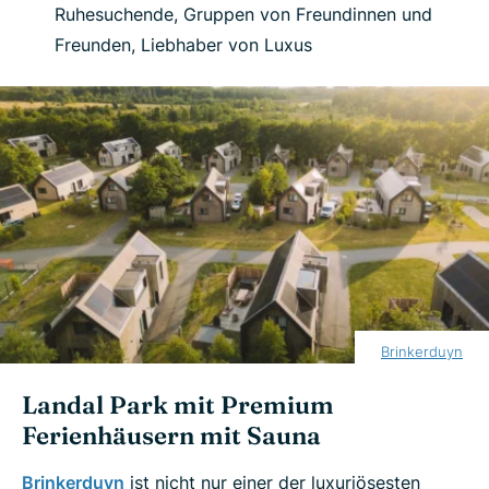
Ruhesuchende, Gruppen von Freundinnen und
Freunden, Liebhaber von Luxus
Brinkerduyn
Landal Park mit Premium
Ferienhäusern mit Sauna
Brinkerduyn
ist nicht nur einer der luxuriösesten