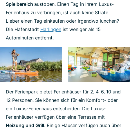
Spielbereich
austoben. Einen Tag in Ihrem Luxus-
Ferienhaus zu verbringen, ist auch keine Strafe.
Lieber einen Tag einkaufen oder irgendwo lunchen?
Die Hafenstadt
Harlingen
ist weniger als 15
Autominuten entfernt.
Der Ferienpark bietet Ferienhäuser für 2, 4, 6, 10 und
12 Personen. Sie können sich für ein Komfort- oder
ein Luxus-Ferienhaus entscheiden. Die Luxus-
Ferienhäuser verfügen über eine Terrasse mit
Heizung und Grill
. Einige Häuser verfügen auch über