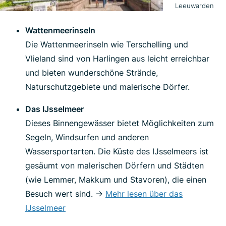
Leeuwarden
Wattenmeerinseln
Die Wattenmeerinseln wie Terschelling und
Vlieland sind von Harlingen aus leicht erreichbar
und bieten wunderschöne Strände,
Naturschutzgebiete und malerische Dörfer.
Das IJsselmeer
Dieses Binnengewässer bietet Möglichkeiten zum
Segeln, Windsurfen und anderen
Wassersportarten. Die Küste des IJsselmeers ist
gesäumt von malerischen Dörfern und Städten
(wie Lemmer, Makkum und Stavoren), die einen
Besuch wert sind. ->
Mehr lesen über das
IJsselmeer