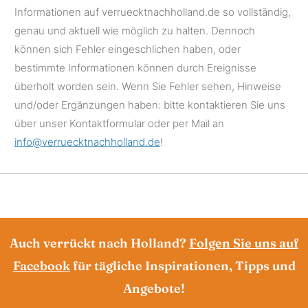
Informationen auf verruecktnachholland.de so vollständig,
genau und aktuell wie möglich zu halten. Dennoch
können sich Fehler eingeschlichen haben, oder
bestimmte Informationen können durch Ereignisse
überholt worden sein. Wenn Sie Fehler sehen, Hinweise
und/oder Ergänzungen haben: bitte kontaktieren Sie uns
über unser Kontaktformular oder per Mail an
info@verruecktnachholland.de
!
Auch verrückt nach Holland?
Folgen Sie uns auf
Facebook
für tägliche Inspirationen, Tipps und
Angebote!