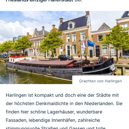
Grachten von Harlingen
Harlingen ist kompakt und doch eine der Städte mit
der höchsten Denkmaldichte in den Niederlanden. Sie
finden hier schöne Lagerhäuser, wunderbare
Fassaden, lebendige Innenhäfen, zahlreiche
stimmungsvolle Straßen und Gassen und tolle