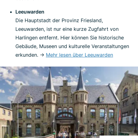
Leeuwarden
Die Hauptstadt der Provinz Friesland,
Leeuwarden, ist nur eine kurze Zugfahrt von
Harlingen entfernt. Hier können Sie historische
Gebäude, Museen und kulturelle Veranstaltungen
erkunden. ->
Mehr lesen über Leeuwarden