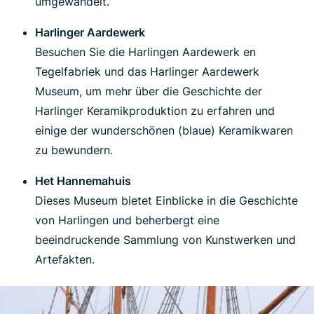
umgewandelt.
Harlinger Aardewerk
Besuchen Sie die Harlingen Aardewerk en
Tegelfabriek und das Harlinger Aardewerk
Museum, um mehr über die Geschichte der
Harlinger Keramikproduktion zu erfahren und
einige der wunderschönen (blaue) Keramikwaren
zu bewundern.
Het Hannemahuis
Dieses Museum bietet Einblicke in die Geschichte
von Harlingen und beherbergt eine
beeindruckende Sammlung von Kunstwerken und
Artefakten.