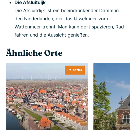
Die Afsluitdijk
Die Afsluitdijk ist ein beeindruckender Damm in
den Niederlanden, der das IJsselmeer vom
Wattenmeer trennt. Man kann dort spazieren, Rad
fahren und die Aussicht genießen.
Ähnliche Orte
Reiseziel