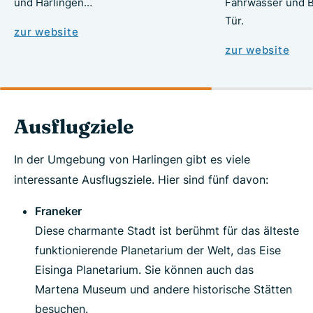
und Harlingen…
Fahrwasser und 
Tür.
zur website
zur website
Ausflugziele
In der Umgebung von Harlingen gibt es viele
interessante Ausflugsziele. Hier sind fünf davon:
Franeker
Diese charmante Stadt ist berühmt für das älteste
funktionierende Planetarium der Welt, das Eise
Eisinga Planetarium. Sie können auch das
Martena Museum und andere historische Stätten
besuchen.