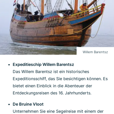
Willem Barentsz
Expeditieschip Willem Barentsz
Das Willem Barentsz ist ein historisches
Expeditionsschiff, das Sie besichtigen können. Es
bietet einen Einblick in die Abenteuer der
Entdeckungsreisen des 16. Jahrhunderts.
De Bruine Vloot
Unternehmen Sie eine Segelreise mit einem der