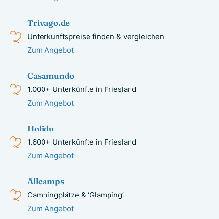
Trivago.de
Unterkunftspreise finden & vergleichen
Zum Angebot
Casamundo
1.000+ Unterkünfte in Friesland
Zum Angebot
Holidu
1.600+ Unterkünfte in Friesland
Zum Angebot
Allcamps
Campingplätze & ‘Glamping’
Zum Angebot