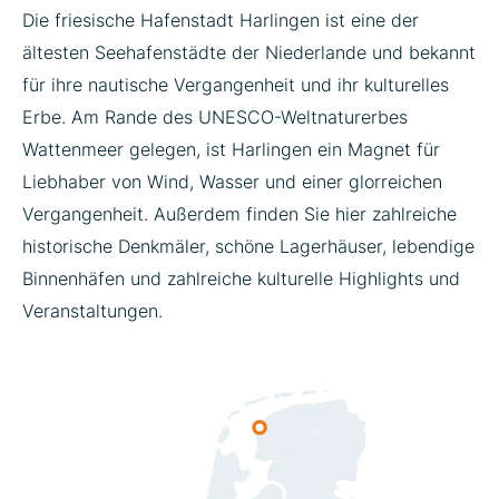
Die friesische Hafenstadt Harlingen ist eine der
ältesten Seehafenstädte der Niederlande und bekannt
für ihre nautische Vergangenheit und ihr kulturelles
Erbe. Am Rande des UNESCO-Weltnaturerbes
Wattenmeer gelegen, ist Harlingen ein Magnet für
Liebhaber von Wind, Wasser und einer glorreichen
Vergangenheit. Außerdem finden Sie hier zahlreiche
historische Denkmäler, schöne Lagerhäuser, lebendige
Binnenhäfen und zahlreiche kulturelle Highlights und
Veranstaltungen.