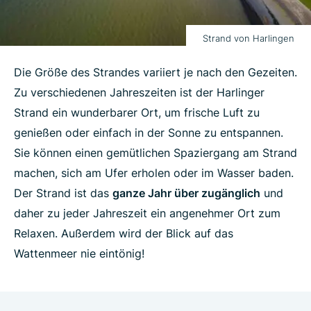
Strand von Harlingen
Die Größe des Strandes variiert je nach den Gezeiten.
Zu verschiedenen Jahreszeiten ist der Harlinger
Strand ein wunderbarer Ort, um frische Luft zu
genießen oder einfach in der Sonne zu entspannen.
Sie können einen gemütlichen Spaziergang am Strand
machen, sich am Ufer erholen oder im Wasser baden.
Der Strand ist das
ganze Jahr über zugänglich
und
daher zu jeder Jahreszeit ein angenehmer Ort zum
Relaxen. Außerdem wird der Blick auf das
Wattenmeer nie eintönig!