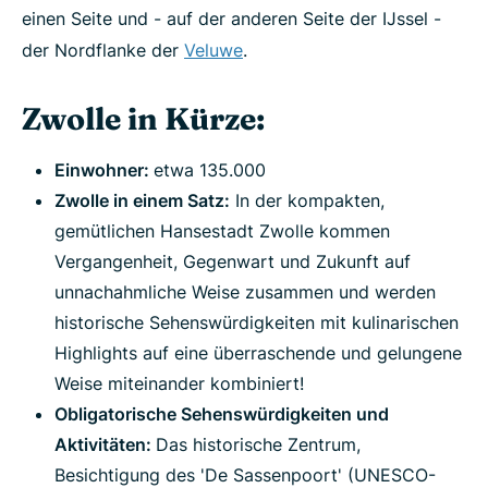
einen Seite und - auf der anderen Seite der IJssel -
der Nordflanke der
Veluwe
.
Zwolle in Kürze:
Einwohner:
etwa 135.000
Zwolle in einem Satz:
In der kompakten,
gemütlichen Hansestadt Zwolle kommen
Vergangenheit, Gegenwart und Zukunft auf
unnachahmliche Weise zusammen und werden
historische Sehenswürdigkeiten mit kulinarischen
Highlights auf eine überraschende und gelungene
Weise miteinander kombiniert!
Obligatorische Sehenswürdigkeiten und
Aktivitäten:
Das historische Zentrum,
Besichtigung des 'De Sassenpoort' (UNESCO-