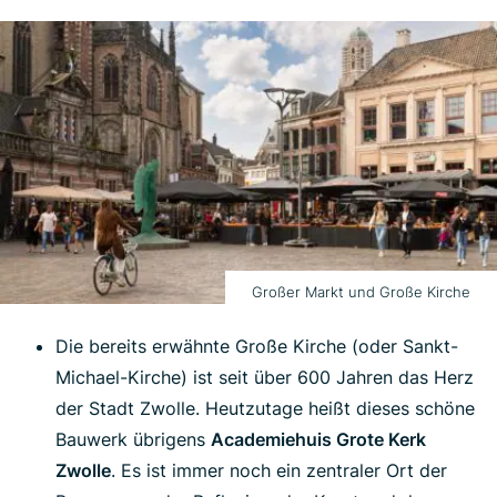
Großer Markt und Große Kirche
Die bereits erwähnte Große Kirche (oder Sankt-
Michael-Kirche) ist seit über 600 Jahren das Herz
der Stadt Zwolle. Heutzutage heißt dieses schöne
Bauwerk übrigens
Academiehuis Grote Kerk
Zwolle
. Es ist immer noch ein zentraler Ort der