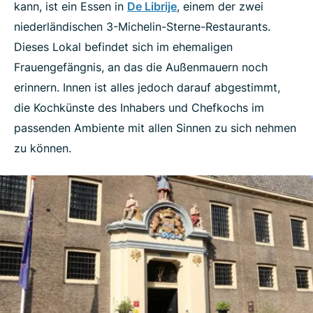
kann, ist ein Essen in
De Librije
, einem der zwei
niederländischen 3-Michelin-Sterne-Restaurants.
Dieses Lokal befindet sich im ehemaligen
Frauengefängnis, an das die Außenmauern noch
erinnern. Innen ist alles jedoch darauf abgestimmt,
die Kochkünste des Inhabers und Chefkochs im
passenden Ambiente mit allen Sinnen zu sich nehmen
zu können.