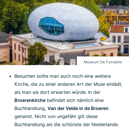
Museum De Fundatie
Besuchen sollte man auch noch eine weitere
Kirche, die zu einer anderen Art der Muse einlädt,
als man sie dort erwarten würde. In der
Broerenkirche
befindet sich nämlich eine
Buchhandlung,
Van der Velde in de Broeren
genannt. Nicht von ungefähr gilt diese
Buchhandlung als die schönste der Niederlande.