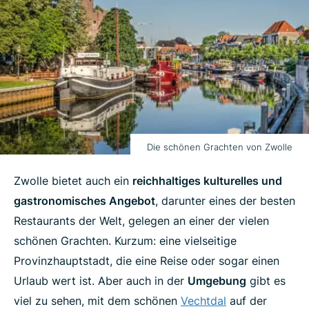
Die schönen Grachten von Zwolle
Zwolle bietet auch ein
reichhaltiges kulturelles und
gastronomisches Angebot
, darunter eines der besten
Restaurants der Welt, gelegen an einer der vielen
schönen Grachten. Kurzum: eine vielseitige
Provinzhauptstadt, die eine Reise oder sogar einen
Urlaub wert ist. Aber auch in der
Umgebung
gibt es
viel zu sehen, mit dem schönen
Vechtdal
auf der