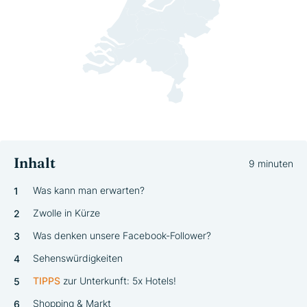
Inhalt
9 minuten
Was kann man erwarten?
Zwolle in Kürze
Was denken unsere Facebook-Follower?
Sehenswürdigkeiten
TIPP
S
zur Unterkunft: 5x Hotels!
Shopping & Markt