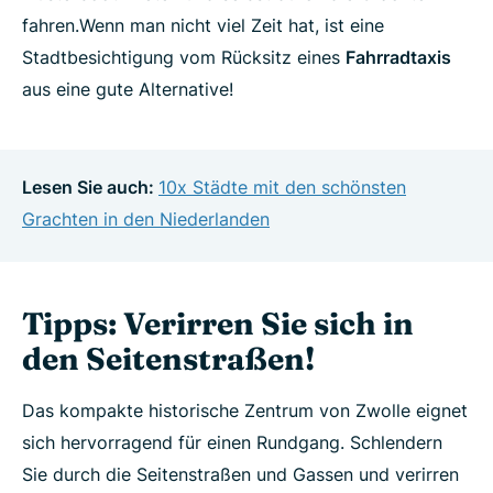
fahren.Wenn man nicht viel Zeit hat, ist eine
Stadtbesichtigung vom Rücksitz eines
Fahrradtaxis
aus eine gute Alternative!
Lesen Sie auch:
10x Städte mit den schönsten
Grachten in den Niederlanden
Tipps: Verirren Sie sich in
den Seitenstraßen!
Das kompakte historische Zentrum von Zwolle eignet
sich hervorragend für einen Rundgang. Schlendern
Sie durch die Seitenstraßen und Gassen und verirren