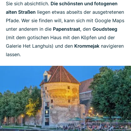
Sie sich absichtlich.
Die schönsten und fotogenen
alten Straßen
liegen etwas abseits der ausgetretenen
Pfade. Wer sie finden will, kann sich mit Google Maps
unter anderem in die
Papenstraat
, den
Goudsteeg
(mit dem gotischen Haus mit den Köpfen und der
Galerie Het Langhuis) und den
Krommejak
navigieren
lassen.