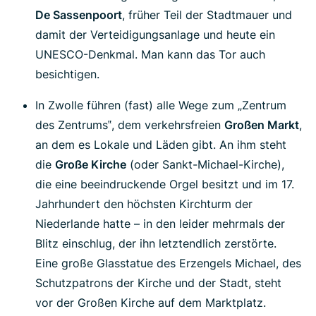
De Sassenpoort
, früher Teil der Stadtmauer und
damit der Verteidigungsanlage und heute ein
UNESCO-Denkmal. Man kann das Tor auch
besichtigen.
In Zwolle führen (fast) alle Wege zum „Zentrum
des Zentrums‟, dem verkehrsfreien
Großen Markt
,
an dem es Lokale und Läden gibt. An ihm steht
die
Große Kirche
(oder Sankt-Michael-Kirche),
die eine beeindruckende Orgel besitzt und im 17.
Jahrhundert den höchsten Kirchturm der
Niederlande hatte – in den leider mehrmals der
Blitz einschlug, der ihn letztendlich zerstörte.
Eine große Glasstatue des Erzengels Michael, des
Schutzpatrons der Kirche und der Stadt, steht
vor der Großen Kirche auf dem Marktplatz.