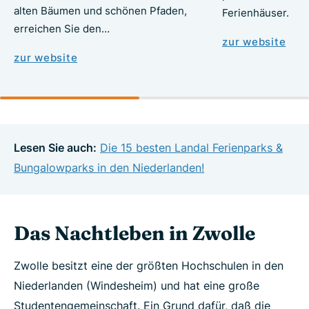
alten Bäumen und schönen Pfaden,
Ferienhäuser.
erreichen Sie den…
zur website
zur website
Lesen Sie auch:
Die 15 besten Landal Ferienparks &
Bungalowparks in den Niederlanden!
Das Nachtleben in Zwolle
Zwolle besitzt eine der größten Hochschulen in den
Niederlanden (Windesheim) und hat eine große
Studentengemeinschaft. Ein Grund dafür, daß die