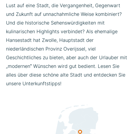
Lust auf eine Stadt, die Vergangenheit, Gegenwart
und Zukunft auf unnachahmliche Weise kombiniert?
Und die historische Sehenswürdigkeiten mit
kulinarischen Highlights verbindet? Als ehemalige
Hansestadt hat Zwolle, Hauptstadt der
niederländischen Provinz Overijssel, viel
Geschichtliches zu bieten, aber auch der Urlauber mit
„modernen‟ Wünschen wird gut bedient. Lesen Sie
alles über diese schöne alte Stadt und entdecken Sie
unsere Unterkunftstipps!