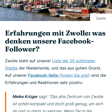
Zwolle
Erfahrungen mit Zwolle: was
denken unsere Facebook-
Follower?
Zwolle steht auf unserer
Liste der 20 schönsten
Städte
der Niederlande, und das aus gutem Grund.
Auf unserer
Facebook-Seite
(folgen Sie uns!)
sind die
Erfahrungen und Reaktionen sehr positiv:
Meike Krüger
sagt: “Das alte Zentrum von Zwolle
ist schön kompakt und doch groß genug, um sich
ab und zu darin zu verirren. Wenn Sie in die