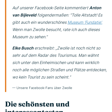
Auf unserer Facebook-Seite kommentiert
Anton
van Bijleveld
folgendermaßen: “Tolle Altstadt! Es
gibt auch ein wunderschönes
Museum ‘Fundatie’.
Wenn man Zwolle besucht, rate ich auch dieses
Museum zu sehen.”
Elke Busch
erschreibt: „Zwolle ist noch nicht so
sehr auf dem Radar des Tourismus. Man wähnt
sich unter den Einheimischen und kann wirklich
noch alle möglichen Straßen und Plätze entdecken,
wo kein Tourist zu sein scheint.“
— Unsere Facebook-Fans über Zwolle
Die schönsten und
interessantesten