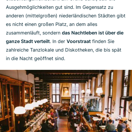
Ausgehmöglichkeiten gut sind. Im Gegensatz zu
anderen (mittelgroßen) niederländischen Städten gibt
es nicht einen großen Platz, an dem alles
zusammenläuft, sondern
das Nachtleben ist über die
ganze Stadt verteilt
. In der
Voorstraat
finden Sie
zahlreiche Tanzlokale und Diskotheken, die bis spät
in die Nacht geöffnet sind.