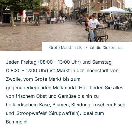
Grote Markt mit Blick auf die Diezerstraat
Jeden Freitag (08:00 - 13:00 Uhr) und Samstag
(08:30 - 17:00 Uhr) ist
Markt
in der Innenstadt von
Zwolle, vom Grote Markt bis zum
gegenüberliegenden Melkmarkt. Hier finden Sie alles
von frischem Obst und Gemüse bis hin zu
holländischem Käse, Blumen, Kleidung, frischem Fisch
und ‚Stroopwafels‘ (Sirupwaffeln). Ideal zum
Bummeln!