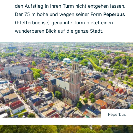
den Aufstieg in ihren Turm nicht entgehen lassen.
Der 75 m hohe und wegen seiner Form
Peperbus
(Pfefferbüchse) genannte Turm bietet einen
wunderbaren Blick auf die ganze Stadt.
Peperbus