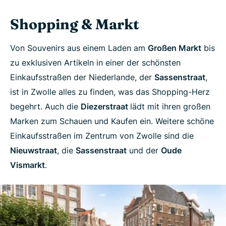
Shopping & Markt
Von Souvenirs aus einem Laden am
Großen Markt
bis
zu exklusiven Artikeln in einer der schönsten
Einkaufsstraßen der Niederlande, der
Sassenstraat
,
ist in Zwolle alles zu finden, was das Shopping-Herz
begehrt. Auch die
Diezerstraat
lädt mit ihren großen
Marken zum Schauen und Kaufen ein. Weitere schöne
Einkaufsstraßen im Zentrum von Zwolle sind die
Nieuwstraat
, die
Sassenstraat
und der
Oude
Vismarkt
.