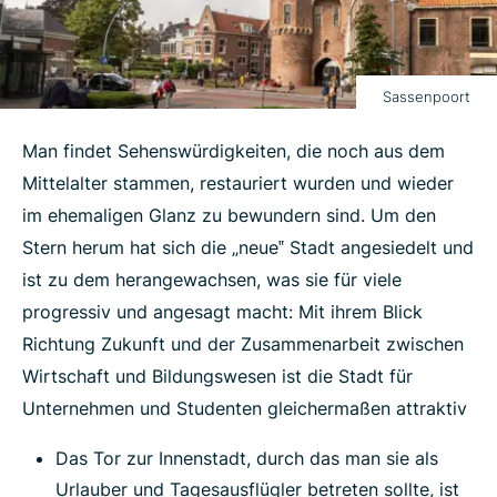
Sassenpoort
Man findet Sehenswürdigkeiten, die noch aus dem
Mittelalter stammen, restauriert wurden und wieder
im ehemaligen Glanz zu bewundern sind. Um den
Stern herum hat sich die „neue‟ Stadt angesiedelt und
ist zu dem herangewachsen, was sie für viele
progressiv und angesagt macht: Mit ihrem Blick
Richtung Zukunft und der Zusammenarbeit zwischen
Wirtschaft und Bildungswesen ist die Stadt für
Unternehmen und Studenten gleichermaßen attraktiv
Das Tor zur Innenstadt, durch das man sie als
Urlauber und Tagesausflügler betreten sollte, ist