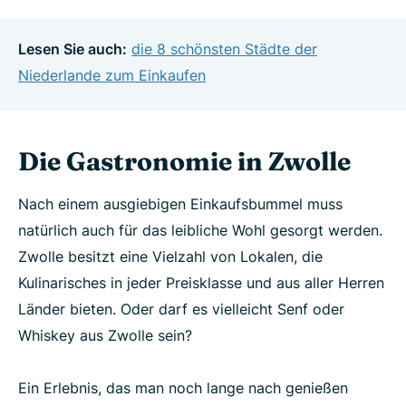
Lesen Sie auch:
die 8 schönsten Städte der
Niederlande zum Einkaufen
Die Gastronomie in Zwolle
Nach einem ausgiebigen Einkaufsbummel muss
natürlich auch für das leibliche Wohl gesorgt werden.
Zwolle besitzt eine Vielzahl von Lokalen, die
Kulinarisches in jeder Preisklasse und aus aller Herren
Länder bieten. Oder darf es vielleicht Senf oder
Whiskey aus Zwolle sein?
Ein Erlebnis, das man noch lange nach genießen