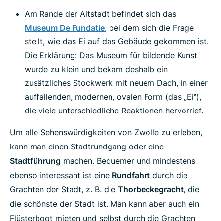
Am Rande der Altstadt befindet sich das
Museum De Fundatie
, bei dem sich die Frage
stellt, wie das Ei auf das Gebäude gekommen ist.
Die Erklärung: Das Museum für bildende Kunst
wurde zu klein und bekam deshalb ein
zusätzliches Stockwerk mit neuem Dach, in einer
auffallenden, modernen, ovalen Form (das „Ei‟),
die viele unterschiedliche Reaktionen hervorrief.
Um alle Sehenswürdigkeiten von Zwolle zu erleben,
kann man einen Stadtrundgang oder eine
Stadtführung
machen. Bequemer und mindestens
ebenso interessant ist eine
Rundfahrt
durch die
Grachten der Stadt, z. B. die
Thorbeckegracht
, die
die schönste der Stadt ist. Man kann aber auch ein
Flüsterboot mieten und selbst durch die Grachten