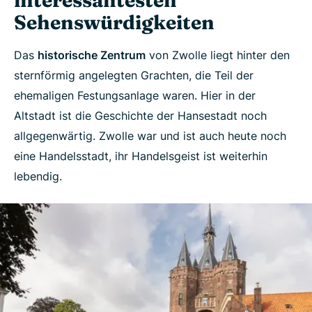
Sehenswürdigkeiten
Das
historische Zentrum
von Zwolle liegt hinter den
sternförmig angelegten Grachten, die Teil der
ehemaligen Festungsanlage waren. Hier in der
Altstadt ist die Geschichte der Hansestadt noch
allgegenwärtig. Zwolle war und ist auch heute noch
eine Handelsstadt, ihr Handelsgeist ist weiterhin
lebendig.