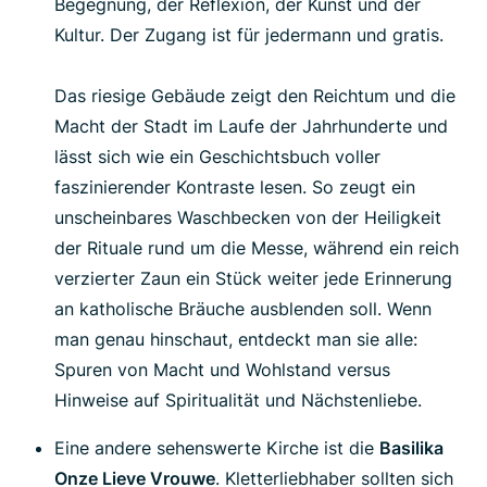
Begegnung, der Reflexion, der Kunst und der
Kultur. Der Zugang ist für jedermann und gratis.
Das riesige Gebäude zeigt den Reichtum und die
Macht der Stadt im Laufe der Jahrhunderte und
lässt sich wie ein Geschichtsbuch voller
faszinierender Kontraste lesen. So zeugt ein
unscheinbares Waschbecken von der Heiligkeit
der Rituale rund um die Messe, während ein reich
verzierter Zaun ein Stück weiter jede Erinnerung
an katholische Bräuche ausblenden soll. Wenn
man genau hinschaut, entdeckt man sie alle:
Spuren von Macht und Wohlstand versus
Hinweise auf Spiritualität und Nächstenliebe.
Eine andere sehenswerte Kirche ist die
Basilika
Onze Lieve Vrouwe
. Kletterliebhaber sollten sich