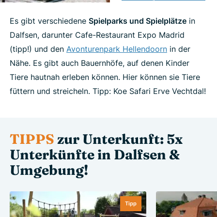
Es gibt verschiedene
Spielparks und Spielplätze
in
Dalfsen, darunter Cafe-Restaurant Expo Madrid
(tipp!) und den
Avonturenpark Hellendoorn
in der
Nähe. Es gibt auch Bauernhöfe, auf denen Kinder
Tiere hautnah erleben können. Hier können sie Tiere
füttern und streicheln. Tipp: Koe Safari Erve Vechtdal!
TIPPS
zur Unterkunft: 5x
Unterkünfte in Dalfsen &
Umgebung!
Tipp