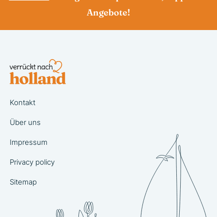
Angebote!
Kontakt
Über uns
Impressum
Privacy policy
Sitemap