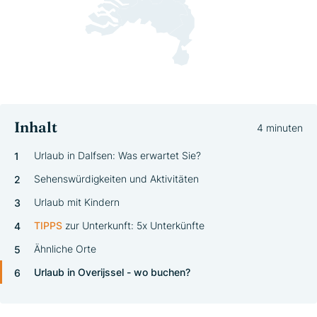
Inhalt
4 minuten
Urlaub in Dalfsen: Was erwartet Sie?
Sehenswürdigkeiten und Aktivitäten
Urlaub mit Kindern
TIPP
S
zur Unterkunft: 5x Unterkünfte
Ähnliche Orte
Urlaub in Overijssel - wo buchen?