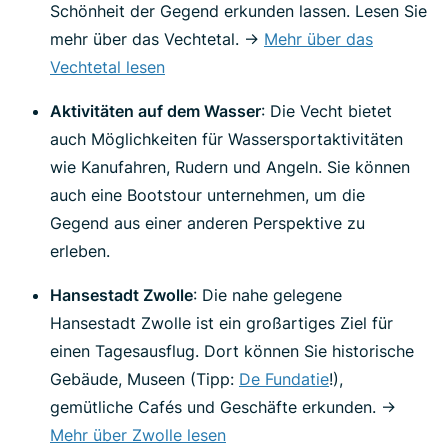
Schönheit der Gegend erkunden lassen. Lesen Sie
mehr über das Vechtetal. ->
Mehr über das
Vechtetal lesen
Aktivitäten auf dem Wasser
: Die Vecht bietet
auch Möglichkeiten für Wassersportaktivitäten
wie Kanufahren, Rudern und Angeln. Sie können
auch eine Bootstour unternehmen, um die
Gegend aus einer anderen Perspektive zu
erleben.
Hansestadt Zwolle
: Die nahe gelegene
Hansestadt Zwolle ist ein großartiges Ziel für
einen Tagesausflug. Dort können Sie historische
Gebäude, Museen (Tipp:
De Fundatie
!),
gemütliche Cafés und Geschäfte erkunden. ->
Mehr über Zwolle lesen