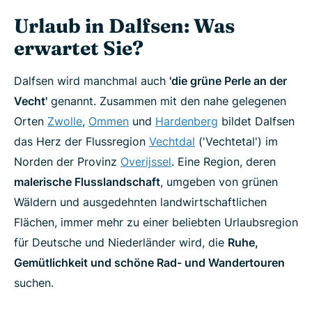
Urlaub in Dalfsen: Was
erwartet Sie?
Dalfsen wird manchmal auch
'die grüne Perle an der
Vecht'
genannt. Zusammen mit den nahe gelegenen
Orten
Zwolle
,
Ommen
und
Hardenberg
bildet Dalfsen
das Herz der Flussregion
Vechtdal
('Vechtetal') im
Norden der Provinz
Overijssel
. Eine Region, deren
malerische Flusslandschaft
, umgeben von grünen
Wäldern und ausgedehnten landwirtschaftlichen
Flächen, immer mehr zu einer beliebten Urlaubsregion
für Deutsche und Niederländer wird, die
Ruhe,
Gemütlichkeit und schöne Rad- und Wandertouren
suchen.