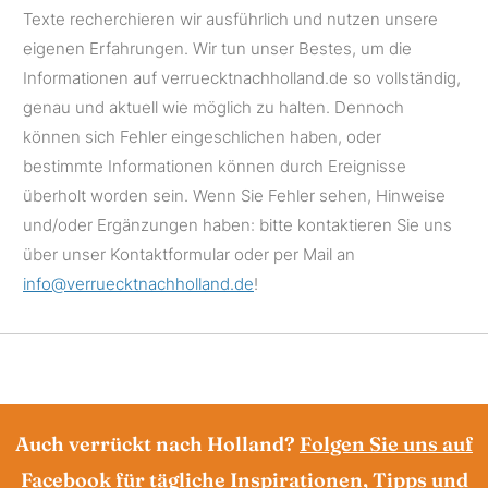
Texte recherchieren wir ausführlich und nutzen unsere
eigenen Erfahrungen. Wir tun unser Bestes, um die
Informationen auf verruecktnachholland.de so vollständig,
genau und aktuell wie möglich zu halten. Dennoch
können sich Fehler eingeschlichen haben, oder
bestimmte Informationen können durch Ereignisse
überholt worden sein. Wenn Sie Fehler sehen, Hinweise
und/oder Ergänzungen haben: bitte kontaktieren Sie uns
über unser Kontaktformular oder per Mail an
info@verruecktnachholland.de
!
Auch verrückt nach Holland?
Folgen Sie uns auf
Facebook
für tägliche Inspirationen, Tipps und