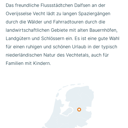
Das freundliche Flussstädtchen Dalfsen an der
Overijsselse Vecht lädt zu langen Spaziergängen
durch die Wälder und Fahrradtouren durch die
landwirtschaftlichen Gebiete mit alten Bauernhöfen,
Landgütern und Schlössern ein. Es ist eine gute Wahl
für einen ruhigen und schönen Urlaub in der typisch
niederländischen Natur des Vechtetals, auch für
Familien mit Kindern.