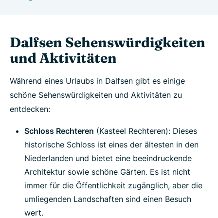
Dalfsen Sehenswürdigkeiten
und Aktivitäten
Während eines Urlaubs in Dalfsen gibt es einige
schöne Sehenswürdigkeiten und Aktivitäten zu
entdecken:
Schloss Rechteren
(Kasteel Rechteren): Dieses
historische Schloss ist eines der ältesten in den
Niederlanden und bietet eine beeindruckende
Architektur sowie schöne Gärten. Es ist nicht
immer für die Öffentlichkeit zugänglich, aber die
umliegenden Landschaften sind einen Besuch
wert.