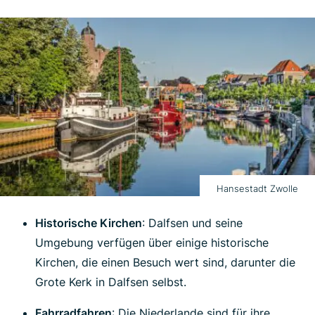
Hansestadt Zwolle
Historische Kirchen
: Dalfsen und seine
Umgebung verfügen über einige historische
Kirchen, die einen Besuch wert sind, darunter die
Grote Kerk in Dalfsen selbst.
Fahrradfahren
: Die Niederlande sind für ihre