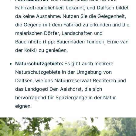
Fahrradfreundlichkeit bekannt, und Dalfsen bildet
da keine Ausnahme. Nutzen Sie die Gelegenheit,
die Gegend mit dem Fahrrad zu erkunden und die
malerischen Dörfer, Landschaften und
Bauernhöfe (tipp: Bauernladen Tuinderij Ernie van
der Kolk!) zu genießen.
Naturschutzgebiete
: Es gibt auch mehrere
Naturschutzgebiete in der Umgebung von
Dalfsen, wie das Natuurreservaat Rechteren und
das Landgoed Den Aalshorst, die sich
hervorragend für Spaziergänge in der Natur
eignen.