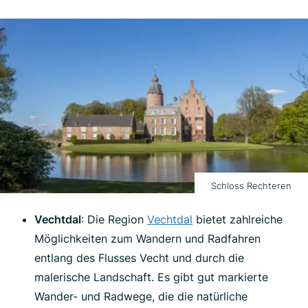
Schloss Rechteren
Vechtdal
: Die Region
Vechtdal
bietet zahlreiche
Möglichkeiten zum Wandern und Radfahren
entlang des Flusses Vecht und durch die
malerische Landschaft. Es gibt gut markierte
Wander- und Radwege, die die natürliche