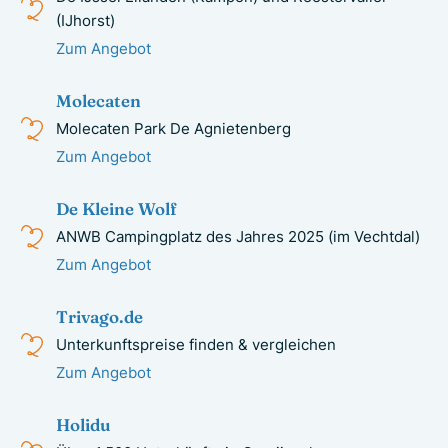
(IJhorst)
Zum Angebot
Molecaten
Molecaten Park De Agnietenberg
Zum Angebot
De Kleine Wolf
ANWB Campingplatz des Jahres 2025 (im Vechtdal)
Zum Angebot
Trivago.de
Unterkunftspreise finden & vergleichen
Zum Angebot
Holidu