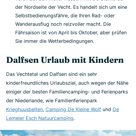
der Nordseite der Vecht. Es handelt sich um eine
Selbstbedienungsfähre, die Ihren Rad- oder
Wanderausflug noch reizvoller macht. Die
Fährsaison ist von April bis Oktober, aber prüfen
Sie immer die Wetterbedingungen.
Dalfsen Urlaub mit Kindern
Das Vechtetal und Dalfsen sind ein sehr
kinderfreundliches Urlaubsziel, auch wegen der Nähe
einiger der besten Familiencamping- und Ferienparks
der Niederlande, wie Familienferienpark
Krieghuusbelten
,
Camping De Kleine Wolf
und
De
Lemeler Esch Natuurcamping
.