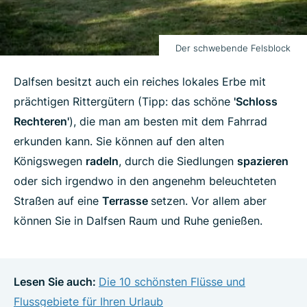
Der schwebende Felsblock
Dalfsen besitzt auch ein reiches lokales Erbe mit
prächtigen Rittergütern (Tipp: das schöne
'Schloss
Rechteren'
), die man am besten mit dem Fahrrad
erkunden kann. Sie können auf den alten
Königswegen
radeln
, durch die Siedlungen
spazieren
oder sich irgendwo in den angenehm beleuchteten
Straßen auf eine
Terrasse
setzen. Vor allem aber
können Sie in Dalfsen Raum und Ruhe genießen.
Lesen Sie auch:
Die 10 schönsten Flüsse und
Flussgebiete für Ihren Urlaub