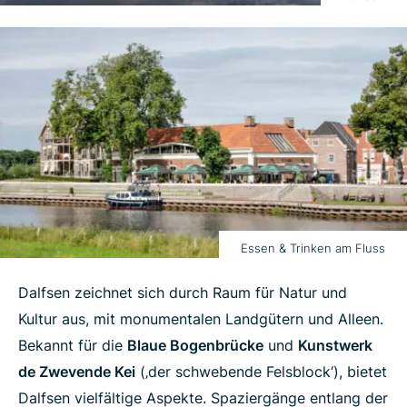
Essen & Trinken am Fluss
Dalfsen zeichnet sich durch Raum für Natur und
Kultur aus, mit monumentalen Landgütern und Alleen.
Bekannt für die
Blaue Bogenbrücke
und
Kunstwerk
de Zwevende Kei
(‚der schwebende Felsblock‘), bietet
Dalfsen vielfältige Aspekte. Spaziergänge entlang der