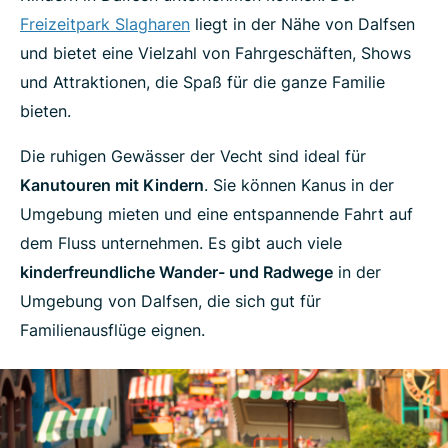
Freizeitpark Slagharen
liegt in der Nähe von Dalfsen
und bietet eine Vielzahl von Fahrgeschäften, Shows
und Attraktionen, die Spaß für die ganze Familie
bieten.
Die ruhigen Gewässer der Vecht sind ideal für
Kanutouren mit Kindern
. Sie können Kanus in der
Umgebung mieten und eine entspannende Fahrt auf
dem Fluss unternehmen. Es gibt auch viele
kinderfreundliche Wander- und Radwege
in der
Umgebung von Dalfsen, die sich gut für
Familienausflüge eignen.