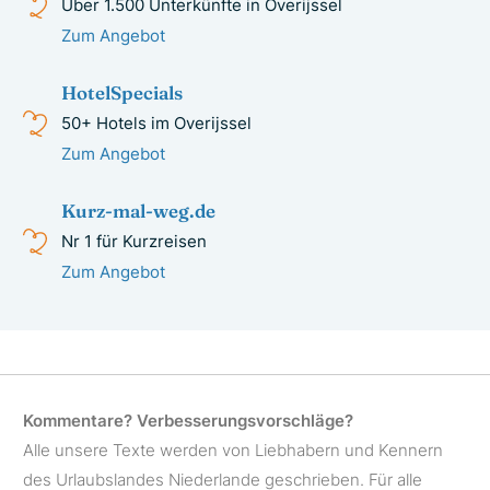
Über 1.500 Unterkünfte in Overijssel
Zum Angebot
HotelSpecials
50+ Hotels im Overijssel
Zum Angebot
Kurz-mal-weg.de
Nr 1 für Kurzreisen
Zum Angebot
Kommentare? Verbesserungsvorschläge?
Alle unsere Texte werden von Liebhabern und Kennern
des Urlaubslandes Niederlande geschrieben. Für alle