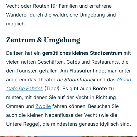
Vecht oder Routen für Familien und erfahrene
Wanderer durch die waldreiche Umgebung sind
möglich.
Zentrum & Umgebung
Dalfsen hat ein
gemütliches kleines Stadtzentrum
mit
vielen netten Geschäften, Cafés und Restaurants, die
den Touristen gefallen. Am
Flussufer
findet man unter
anderem das Theater
de Stoomfabriek
und das
Grand
Cafe De Fabriek
(Tipp!). Es gibt auch
Boote
zu
mieten, mit denen Sie auf der Vecht in Richtung
Ommen und
Zwolle
fahren können. Besuchen Sie
auch die kleinen Nebenflüsse der Vecht (wie die
Untere Regge), die mindestens genauso idyllisch sind.