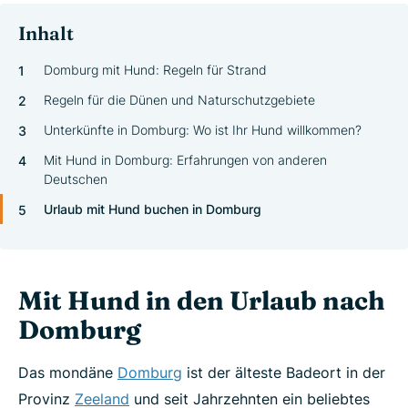
Inhalt
Domburg mit Hund: Regeln für Strand
Regeln für die Dünen und Naturschutzgebiete
Unterkünfte in Domburg: Wo ist Ihr Hund willkommen?
Mit Hund in Domburg: Erfahrungen von anderen
Deutschen
Urlaub mit Hund buchen in Domburg
Mit Hund in den Urlaub nach
Domburg
Das mondäne
Domburg
ist der älteste Badeort in der
Provinz
Zeeland
und seit Jahrzehnten ein beliebtes