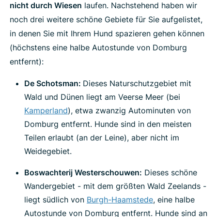
nicht durch Wiesen
laufen. Nachstehend haben wir
noch drei weitere schöne Gebiete für Sie aufgelistet,
in denen Sie mit Ihrem Hund spazieren gehen können
(höchstens eine halbe Autostunde von Domburg
entfernt):
De Schotsman:
Dieses Naturschutzgebiet mit
Wald und Dünen liegt am Veerse Meer (bei
Kamperland
), etwa zwanzig Autominuten von
Domburg entfernt. Hunde sind in den meisten
Teilen erlaubt (an der Leine), aber nicht im
Weidegebiet.
Boswachterij Westerschouwen:
Dieses schöne
Wandergebiet - mit dem größten Wald Zeelands -
liegt südlich von
Burgh-Haamstede
, eine halbe
Autostunde von Domburg entfernt. Hunde sind an