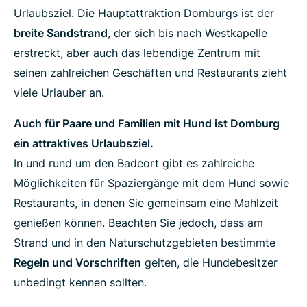
Urlaubsziel. Die Hauptattraktion Domburgs ist der
breite Sandstrand
, der sich bis nach Westkapelle
erstreckt, aber auch das lebendige Zentrum mit
seinen zahlreichen Geschäften und Restaurants zieht
viele Urlauber an.
Auch für Paare und Familien mit Hund ist Domburg
ein attraktives Urlaubsziel.
In und rund um den Badeort gibt es zahlreiche
Möglichkeiten für Spaziergänge mit dem Hund sowie
Restaurants, in denen Sie gemeinsam eine Mahlzeit
genießen können. Beachten Sie jedoch, dass am
Strand und in den Naturschutzgebieten bestimmte
Regeln und Vorschriften
gelten, die Hundebesitzer
unbedingt kennen sollten.