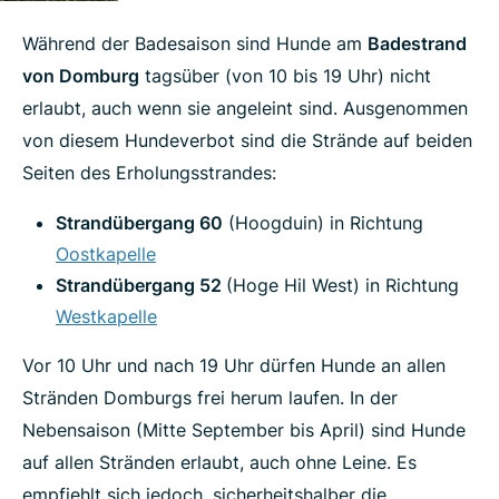
Während der Badesaison sind Hunde am
Badestrand
von Domburg
tagsüber (von 10 bis 19 Uhr) nicht
erlaubt, auch wenn sie angeleint sind. Ausgenommen
von diesem Hundeverbot sind die Strände auf beiden
Seiten des Erholungsstrandes:
Strandübergang 60
(Hoogduin) in Richtung
Oostkapelle
Strandübergang 52
(Hoge Hil West) in Richtung
Westkapelle
Vor 10 Uhr und nach 19 Uhr dürfen Hunde an allen
Stränden Domburgs frei herum laufen. In der
Nebensaison (Mitte September bis April) sind Hunde
auf allen Stränden erlaubt, auch ohne Leine. Es
empfiehlt sich jedoch, sicherheitshalber die