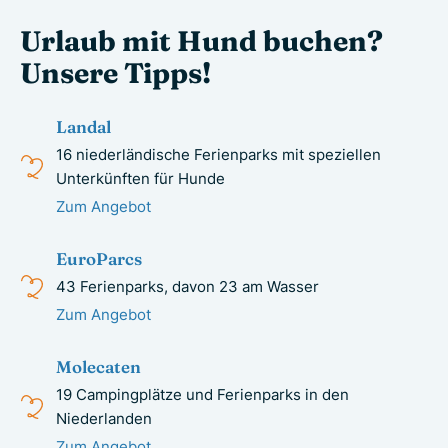
Urlaub mit Hund buchen?
Unsere Tipps!
Landal
16 niederländische Ferienparks mit speziellen
Unterkünften für Hunde
Zum Angebot
EuroParcs
43 Ferienparks, davon 23 am Wasser
Zum Angebot
Molecaten
19 Campingplätze und Ferienparks in den
Niederlanden
Zum Angebot