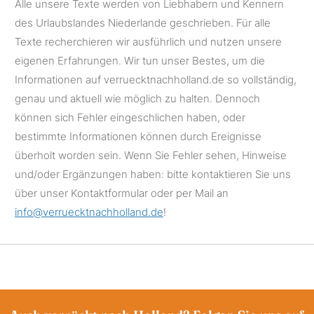
Alle unsere Texte werden von Liebhabern und Kennern
des Urlaubslandes Niederlande geschrieben. Für alle
Texte recherchieren wir ausführlich und nutzen unsere
eigenen Erfahrungen. Wir tun unser Bestes, um die
Informationen auf verruecktnachholland.de so vollständig,
genau und aktuell wie möglich zu halten. Dennoch
können sich Fehler eingeschlichen haben, oder
bestimmte Informationen können durch Ereignisse
überholt worden sein. Wenn Sie Fehler sehen, Hinweise
und/oder Ergänzungen haben: bitte kontaktieren Sie uns
über unser Kontaktformular oder per Mail an
info@verruecktnachholland.de
!