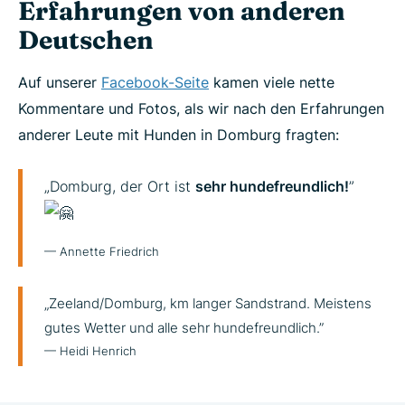
Erfahrungen von anderen
Deutschen
Auf unserer
Facebook-Seite
kamen viele nette
Kommentare und Fotos, als wir nach den Erfahrungen
anderer Leute mit Hunden in Domburg fragten:
„Domburg, der Ort ist
sehr hundefreundlich!
”
— Annette Friedrich
„Zeeland/Domburg, km langer Sandstrand. Meistens
gutes Wetter und alle sehr hundefreundlich.”
— Heidi Henrich