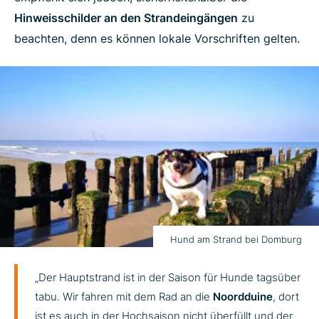
Hinweisschilder an den Strandeingängen
zu
beachten, denn es können lokale Vorschriften gelten.
Hund am Strand bei Domburg
„Der Hauptstrand ist in der Saison für Hunde tagsüber
tabu. Wir fahren mit dem Rad an die
Noordduine
, dort
ist es auch in der Hochsaison nicht überfüllt und der