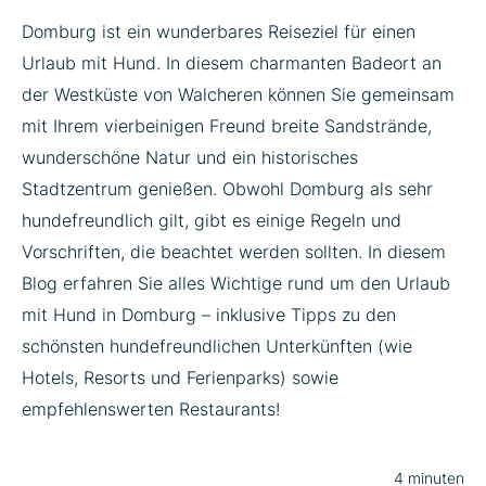
Domburg ist ein wunderbares Reiseziel für einen
Urlaub mit Hund. In diesem charmanten Badeort an
der Westküste von Walcheren können Sie gemeinsam
mit Ihrem vierbeinigen Freund breite Sandstrände,
wunderschöne Natur und ein historisches
Stadtzentrum genießen. Obwohl Domburg als sehr
hundefreundlich gilt, gibt es einige Regeln und
Vorschriften, die beachtet werden sollten. In diesem
Blog erfahren Sie alles Wichtige rund um den Urlaub
mit Hund in Domburg – inklusive Tipps zu den
schönsten hundefreundlichen Unterkünften (wie
Hotels, Resorts und Ferienparks) sowie
empfehlenswerten Restaurants!
4 minuten