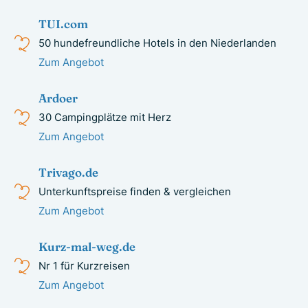
TUI.com
50 hundefreundliche Hotels in den Niederlanden
Zum Angebot
Ardoer
30 Campingplätze mit Herz
Zum Angebot
Trivago.de
Unterkunftspreise finden & vergleichen
Zum Angebot
Kurz-mal-weg.de
Nr 1 für Kurzreisen
Zum Angebot