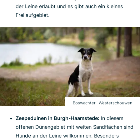
der Leine erlaubt und es gibt auch ein kleines
Freilaufgebiet.
Boswachterij Westerschouwen
Zeepeduinen in Burgh-Haamstede:
In diesem
offenen Dünengebiet mit weiten Sandflächen sind
Hunde an der Leine willkommen. Besonders