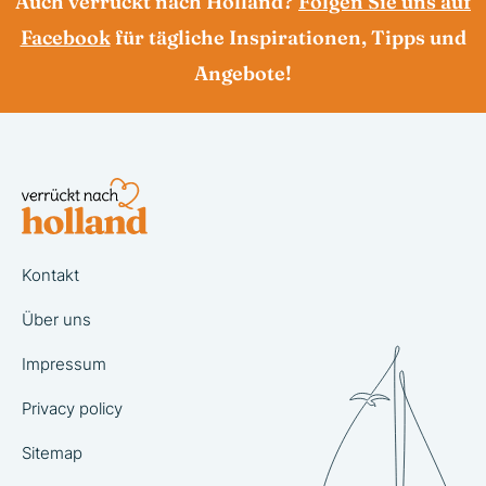
Auch verrückt nach Holland?
Folgen Sie uns auf
Facebook
für tägliche Inspirationen, Tipps und
Angebote!
Kontakt
Über uns
Impressum
Privacy policy
Sitemap