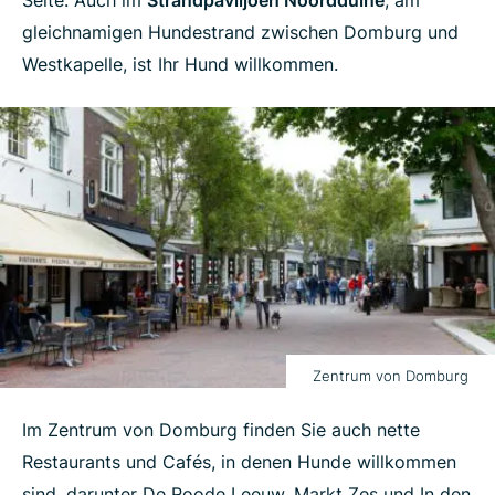
gleichnamigen Hundestrand zwischen Domburg und
Westkapelle, ist Ihr Hund willkommen.
Zentrum von Domburg
Im Zentrum von Domburg finden Sie auch nette
Restaurants und Cafés, in denen Hunde willkommen
sind, darunter De Roode Leeuw, Markt Zes und In den