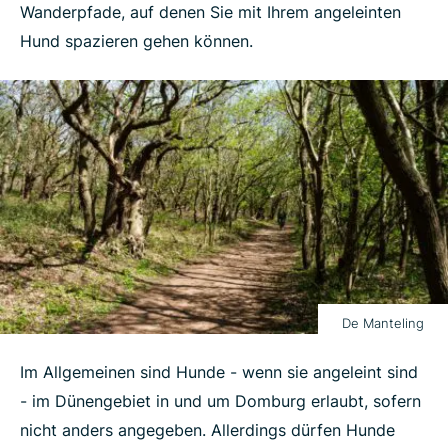
Wanderpfade, auf denen Sie mit Ihrem angeleinten
Hund spazieren gehen können.
De Manteling
Im Allgemeinen sind Hunde - wenn sie angeleint sind
- im Dünengebiet in und um Domburg erlaubt, sofern
nicht anders angegeben. Allerdings dürfen Hunde