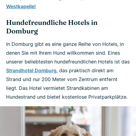
Westkapelle!
Hundefreundliche Hotels in
Domburg
In Domburg gibt es eine ganze Reihe von Hotels, in
denen Sie mit Ihrem Hund willkommen sind. Eines
unserer beliebtesten hundefreundlichen Hotels ist das
Strandhotel Domburg
, das praktisch direkt am
Strand und nur 200 Meter vom Zentrum entfernt
liegt. Das Hotel vermietet Strandkabinen am
Hundestrand und bietet kostenlose Privatparkplätze.