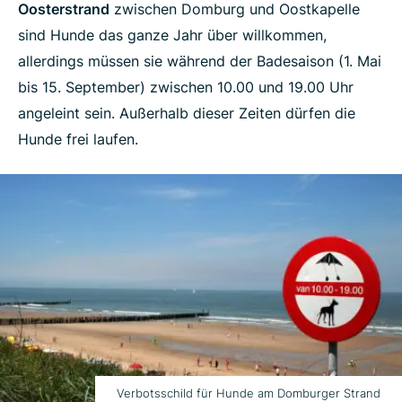
Oosterstrand
zwischen Domburg und Oostkapelle
sind Hunde das ganze Jahr über willkommen,
allerdings müssen sie während der Badesaison (1. Mai
bis 15. September) zwischen 10.00 und 19.00 Uhr
angeleint sein. Außerhalb dieser Zeiten dürfen die
Hunde frei laufen.
Verbotsschild für Hunde am Domburger Strand