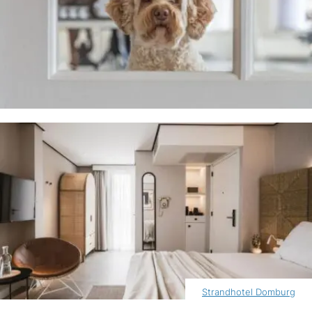
Strandhotel Domburg