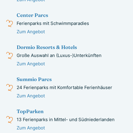
Center Parcs
Ferienparks mit Schwimmparadies
Zum Angebot
Dormio Resorts & Hotels
Große Auswahl an (Luxus-)Unterkünften
Zum Angebot
Summio Parcs
24 Ferienparks mit Komfortable Ferienhäuser
Zum Angebot
TopParken
13 Ferienparks in Mittel- und Südniederlanden
Zum Angebot