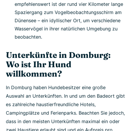
empfehlenswert ist der rund vier Kilometer lange
Spaziergang zum Vogelbeobachtungsschirm am
Dünensee – ein idyllischer Ort, um verschiedene
Wasservögel in ihrer natürlichen Umgebung zu
beobachten.
Unterkünfte in Domburg:
Wo ist Ihr Hund
willkommen?
In Domburg haben Hundebesitzer eine große
Auswahl an Unterkünften. In und um den Badeort gibt
es zahlreiche haustierfreundliche Hotels,
Campingplätze und Ferienparks. Beachten Sie jedoch,
dass in den meisten Unterkünften maximal ein oder
zwei Haustiere erlaubt sind und ein Aufpreis pro