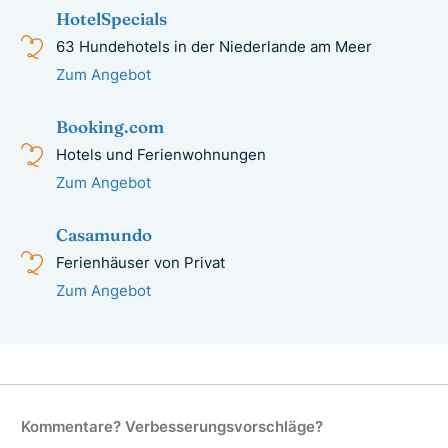
HotelSpecials
63 Hundehotels in der Niederlande am Meer
Zum Angebot
Booking.com
Hotels und Ferienwohnungen
Zum Angebot
Casamundo
Ferienhäuser von Privat
Zum Angebot
Kommentare? Verbesserungsvorschläge?