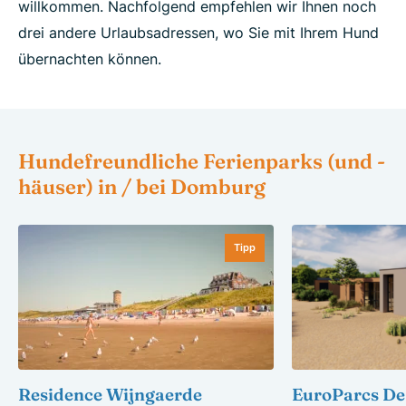
willkommen. Nachfolgend empfehlen wir Ihnen noch
drei andere Urlaubsadressen, wo Sie mit Ihrem Hund
übernachten können.
Hundefreundliche Ferienparks (und -
häuser) in / bei Domburg
Tipp
Residence Wijngaerde
EuroParcs De