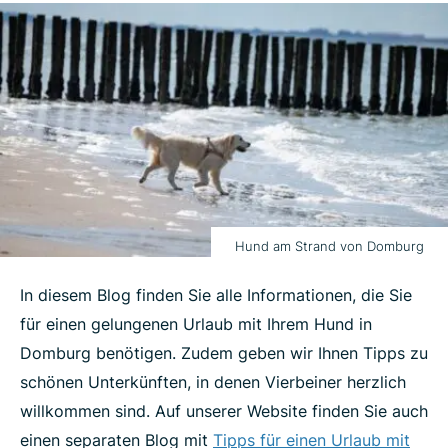
Hund am Strand von Domburg
In diesem Blog finden Sie alle Informationen, die Sie
für einen gelungenen Urlaub mit Ihrem Hund in
Domburg benötigen. Zudem geben wir Ihnen Tipps zu
schönen Unterkünften, in denen Vierbeiner herzlich
willkommen sind. Auf unserer Website finden Sie auch
einen separaten Blog mit
Tipps für einen Urlaub mit