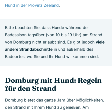
Hund in der Provinz Zeeland
.
Bitte beachten Sie, dass Hunde während der
Badesaison tagsüber (von 10 bis 19 Uhr) am Strand
von Domburg nicht erlaubt sind. Es gibt jedoch
viele
andere Strandabschnitte
in und außerhalb des
Badeortes, wo Sie und Ihr Hund willkommen sind.
Domburg mit Hund: Regeln
für den Strand
Domburg bietet das ganze Jahr über Möglichkeiten,
den Strand mit Ihrem Hund zu genießen. Am