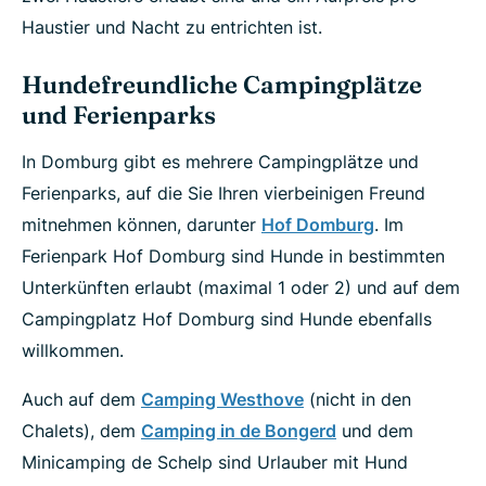
Haustier und Nacht zu entrichten ist.
Hundefreundliche Campingplätze
und Ferienparks
In Domburg gibt es mehrere Campingplätze und
Ferienparks, auf die Sie Ihren vierbeinigen Freund
mitnehmen können, darunter
Hof Domburg
. Im
Ferienpark Hof Domburg sind Hunde in bestimmten
Unterkünften erlaubt (maximal 1 oder 2) und auf dem
Campingplatz Hof Domburg sind Hunde ebenfalls
willkommen.
Auch auf dem
Camping Westhove
(nicht in den
Chalets), dem
Camping in de Bongerd
und dem
Minicamping de Schelp sind Urlauber mit Hund