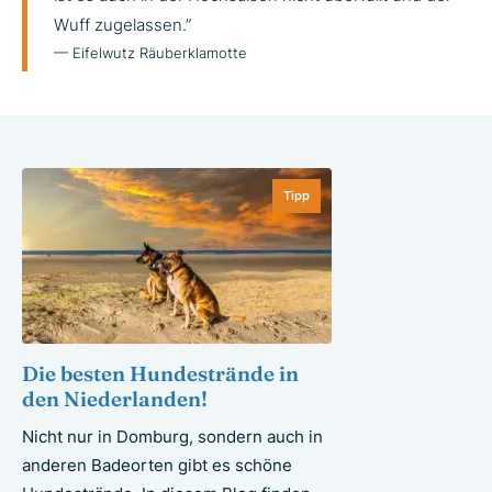
Wuff zugelassen.”
— Eifelwutz Räuberklamotte
Tipp
Die besten Hundestrände in
den Niederlanden!
Nicht nur in Domburg, sondern auch in
anderen Badeorten gibt es schöne