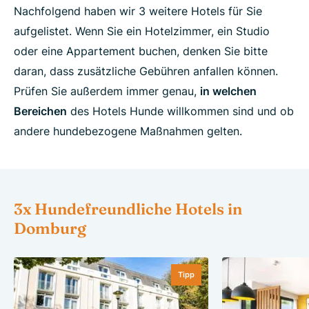
Nachfolgend haben wir 3 weitere Hotels für Sie
aufgelistet. Wenn Sie ein Hotelzimmer, ein Studio
oder eine Appartement buchen, denken Sie bitte
daran, dass zusätzliche Gebühren anfallen können.
Prüfen Sie außerdem immer genau,
in welchen
Bereichen
des Hotels Hunde willkommen sind und ob
andere hundebezogene Maßnahmen gelten.
3x Hundefreundliche Hotels in
Domburg
Tipp