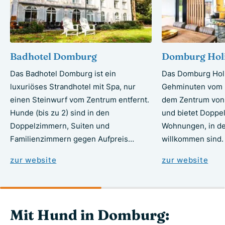
Badhotel Domburg
Domburg Holi
Das Badhotel Domburg ist ein
Das Domburg Holi
luxuriöses Strandhotel mit Spa, nur
Gehminuten vom 
einen Steinwurf vom Zentrum entfernt.
dem Zentrum von
Hunde (bis zu 2) sind in den
und bietet Doppe
Doppelzimmern, Suiten und
Wohnungen, in d
Familienzimmern gegen Aufpreis…
willkommen sind.
zur website
zur website
Mit Hund in Domburg: