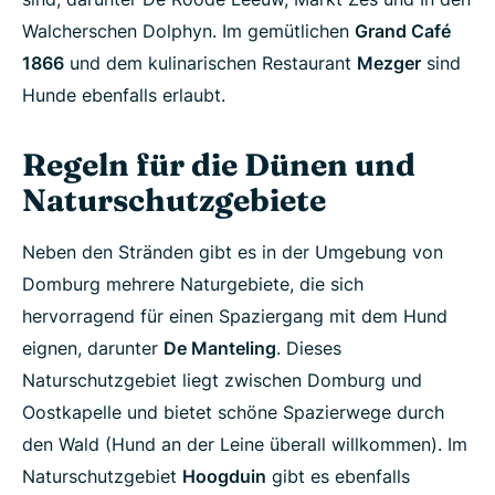
Walcherschen Dolphyn. Im gemütlichen
Grand Café
1866
und dem kulinarischen Restaurant
Mezger
sind
Hunde ebenfalls erlaubt.
Regeln für die Dünen und
Naturschutzgebiete
Neben den Stränden gibt es in der Umgebung von
Domburg mehrere Naturgebiete, die sich
hervorragend für einen Spaziergang mit dem Hund
eignen, darunter
De Manteling
. Dieses
Naturschutzgebiet liegt zwischen Domburg und
Oostkapelle und bietet schöne Spazierwege durch
den Wald (Hund an der Leine überall willkommen). Im
Naturschutzgebiet
Hoogduin
gibt es ebenfalls