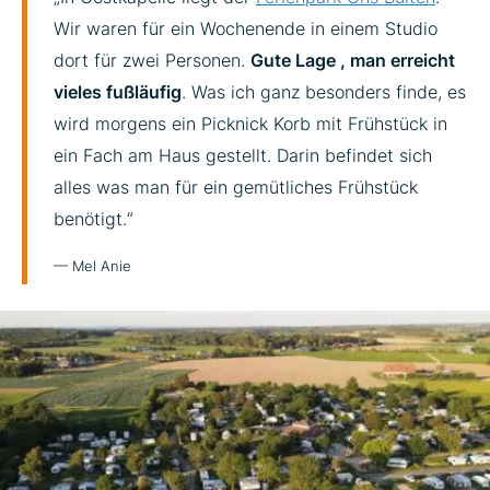
Wir waren für ein Wochenende in einem Studio
dort für zwei Personen.
Gute Lage , man erreicht
vieles fußläufig
. Was ich ganz besonders finde, es
wird morgens ein Picknick Korb mit Frühstück in
ein Fach am Haus gestellt. Darin befindet sich
alles was man für ein gemütliches Frühstück
benötigt.“
— Mel Anie