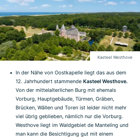
Kasteel Westhove
In der Nähe von Oostkapelle liegt das aus dem
12. Jahrhundert stammende
Kasteel Westhove.
Von der mittelalterlichen Burg mit ehemals
Vorburg, Hauptgebäude, Türmen, Gräben,
Brücken, Wällen und Toren ist leider nicht mehr
viel übrig geblieben, nämlich nur die Vorburg.
Westhove liegt im Waldgebiet de Manteling und
man kann die Besichtigung gut mit einem