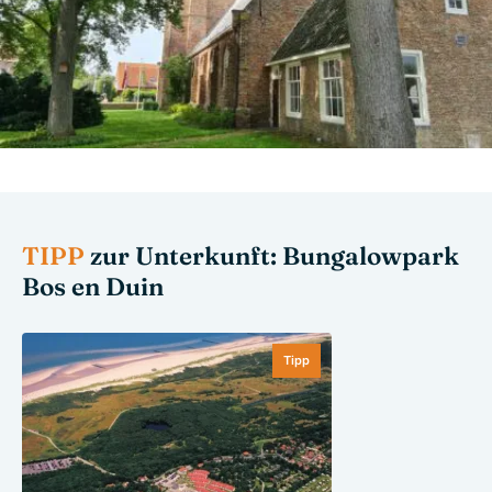
TIPP
zur Unterkunft: Bungalowpark
Bos en Duin
Tipp