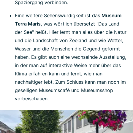
Spaziergang verbinden.
Eine weitere Sehenswürdigkeit ist das
Museum
Terra Maris
, was wörtlich übersetzt "Das Land
der See" heißt. Hier lernt man alles über die Natur
und die Landschaft von Zeeland und wie Wetter,
Wasser und die Menschen die Gegend geformt
haben. Es gibt auch eine wechselnde Ausstellung,
in der man auf interaktive Weise mehr über das
Klima erfahren kann und lernt, wie man
nachhaltiger lebt. Zum Schluss kann man noch im
geselligen Museumscafé und Museumsshop
vorbeischauen.