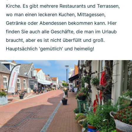
Kirche. Es gibt mehrere Restaurants und Terrassen,
wo man einen leckeren Kuchen, Mittagessen,
Getränke oder Abendessen bekommen kann. Hier
finden Sie auch alle Geschäfte, die man im Urlaub
braucht, aber es ist nicht überfüllt und groß.
Hauptsächlich 'gemütlich' und heimelig!