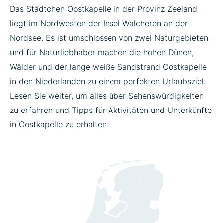
Das Städtchen Oostkapelle in der Provinz Zeeland
liegt im Nordwesten der Insel Walcheren an der
Nordsee. Es ist umschlossen von zwei Naturgebieten
und für Naturliebhaber machen die hohen Dünen,
Wälder und der lange weiße Sandstrand Oostkapelle
in den Niederlanden zu einem perfekten Urlaubsziel.
Lesen Sie weiter, um alles über Sehenswürdigkeiten
zu erfahren und Tipps für Aktivitäten und Unterkünfte
in Oostkapelle zu erhalten.