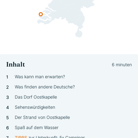
Inhalt
6 minuten
Was kann man erwarten?
Was finden andere Deutsche?
Das Dorf Oostkapelle
Sehenswürdigkeiten
Der Strand von Oostkapelle
Spaß auf dem Wasser
TIPP
S
zur Unterkunft: 5x Campings