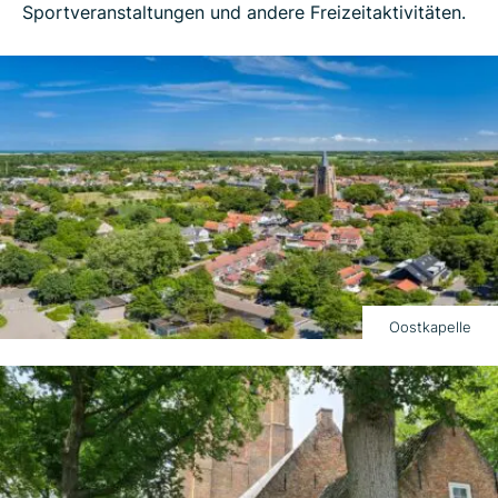
Sportveranstaltungen und andere Freizeitaktivitäten.
Oostkapelle