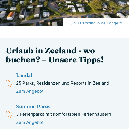
Siblu Camping In de Bongerd
Urlaub in Zeeland - wo
buchen? – Unsere Tipps!
Landal
25 Parks, Residenzen und Resorts in Zeeland
Zum Angebot
Summio Parcs
3 Ferienparks mit komfortablen Ferienhäusern
Zum Angebot