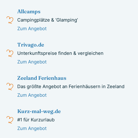
Allcamps
Campingplätze & ‘Glamping’
Zum Angebot
Trivago.de
Unterkunftspreise finden & vergleichen
Zum Angebot
Zeeland Ferienhaus
Das größte Angebot an Ferienhäusern in Zeeland
Zum Angebot
Kurz-mal-weg.de
#1 für Kurzurlaub
Zum Angebot