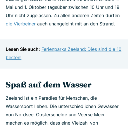
Mai und 1. Oktober tagsüber zwischen 10 Uhr und 19
Uhr nicht zugelassen. Zu allen anderen Zeiten dürfen
die Vierbeiner
auch unangeleint mit an den Strand.
Lesen Sie auch:
Ferienparks Zeeland: Dies sind die 10
besten!
Spaß auf dem Wasser
Zeeland ist ein Paradies für Menschen, die
Wassersport lieben. Die unterschiedlichen Gewässer
von Nordsee, Oosterschelde und Veerse Meer
machen es möglich, dass eine Vielzahl von