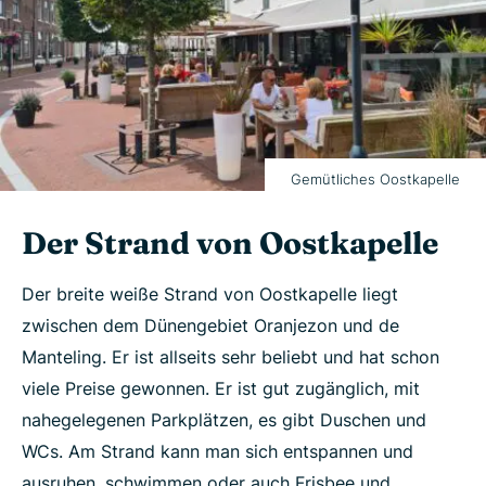
Gemütliches Oostkapelle
Der Strand von Oostkapelle
Der breite weiße Strand von Oostkapelle liegt
zwischen dem Dünengebiet Oranjezon und de
Manteling. Er ist allseits sehr beliebt und hat schon
viele Preise gewonnen. Er ist gut zugänglich, mit
nahegelegenen Parkplätzen, es gibt Duschen und
WCs. Am Strand kann man sich entspannen und
ausruhen, schwimmen oder auch Frisbee und