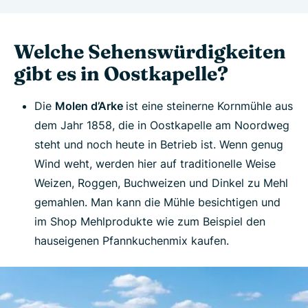
Welche Sehenswürdigkeiten
gibt es in Oostkapelle?
Die
Molen d’Arke
ist eine steinerne Kornmühle aus
dem Jahr 1858, die in Oostkapelle am Noordweg
steht und noch heute in Betrieb ist. Wenn genug
Wind weht, werden hier auf traditionelle Weise
Weizen, Roggen, Buchweizen und Dinkel zu Mehl
gemahlen. Man kann die Mühle besichtigen und
im Shop Mehlprodukte wie zum Beispiel den
hauseigenen Pfannkuchenmix kaufen.