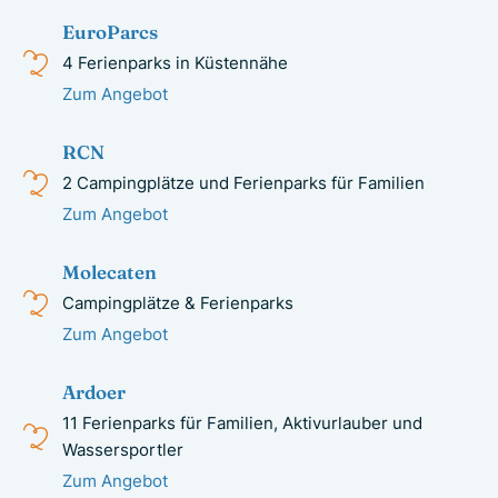
EuroParcs
4 Ferienparks in Küstennähe
Zum Angebot
RCN
2 Campingplätze und Ferienparks für Familien
Zum Angebot
Molecaten
Campingplätze & Ferienparks
Zum Angebot
Ardoer
11 Ferienparks für Familien, Aktivurlauber und
Wassersportler
Zum Angebot