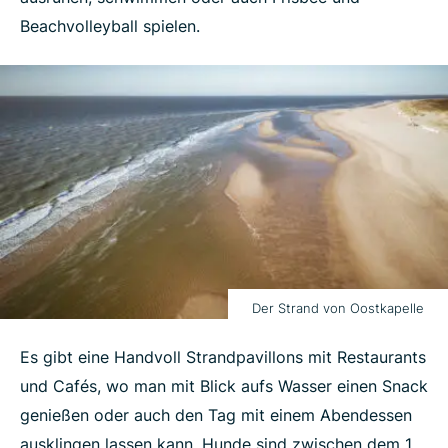
Beachvolleyball spielen.
Der Strand von Oostkapelle
Es gibt eine Handvoll Strandpavillons mit Restaurants
und Cafés, wo man mit Blick aufs Wasser einen Snack
genießen oder auch den Tag mit einem Abendessen
ausklingen lassen kann. Hunde sind zwischen dem 1.