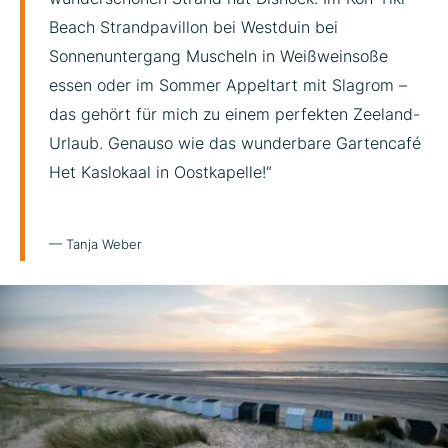
Beach Strandpavillon bei Westduin bei
Sonnenuntergang Muscheln in Weißweinsoße
essen oder im Sommer Appeltart mit Slagrom –
das gehört für mich zu einem perfekten Zeeland-
Urlaub. Genauso wie das wunderbare Gartencafé
Het Kaslokaal in Oostkapelle!“
— Tanja Weber