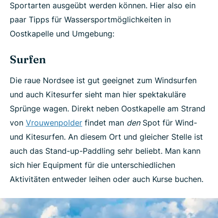
Sportarten ausgeübt werden können. Hier also ein
paar Tipps für Wassersportmöglichkeiten in
Oostkapelle und Umgebung:
Surfen
Die raue Nordsee ist gut geeignet zum Windsurfen
und auch Kitesurfer sieht man hier spektakuläre
Sprünge wagen. Direkt neben Oostkapelle am Strand
von
Vrouwenpolder
findet man
den
Spot für Wind-
und Kitesurfen. An diesem Ort und gleicher Stelle ist
auch das Stand-up-Paddling sehr beliebt. Man kann
sich hier Equipment für die unterschiedlichen
Aktivitäten entweder leihen oder auch Kurse buchen.