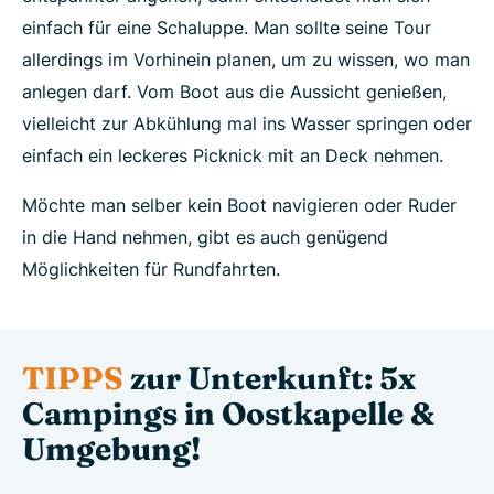
einfach für eine Schaluppe. Man sollte seine Tour
allerdings im Vorhinein planen, um zu wissen, wo man
anlegen darf. Vom Boot aus die Aussicht genießen,
vielleicht zur Abkühlung mal ins Wasser springen oder
einfach ein leckeres Picknick mit an Deck nehmen.
Möchte man selber kein Boot navigieren oder Ruder
in die Hand nehmen, gibt es auch genügend
Möglichkeiten für Rundfahrten.
TIPPS
zur Unterkunft: 5x
Campings in Oostkapelle &
Umgebung!