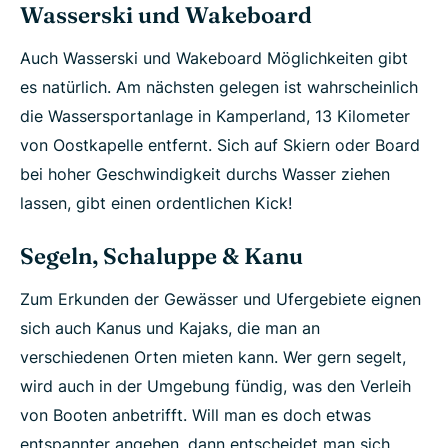
Wasserski und Wakeboard
Auch Wasserski und Wakeboard Möglichkeiten gibt
es natürlich. Am nächsten gelegen ist wahrscheinlich
die Wassersportanlage in Kamperland, 13 Kilometer
von Oostkapelle entfernt. Sich auf Skiern oder Board
bei hoher Geschwindigkeit durchs Wasser ziehen
lassen, gibt einen ordentlichen Kick!
Segeln, Schaluppe & Kanu
Zum Erkunden der Gewässer und Ufergebiete eignen
sich auch Kanus und Kajaks, die man an
verschiedenen Orten mieten kann. Wer gern segelt,
wird auch in der Umgebung fündig, was den Verleih
von Booten anbetrifft. Will man es doch etwas
entspannter angehen, dann entscheidet man sich