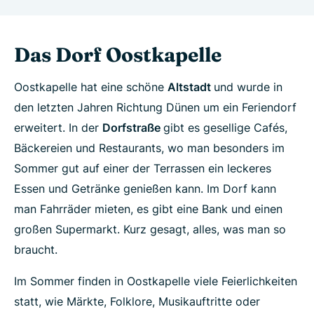
Das Dorf Oostkapelle
Oostkapelle hat eine schöne
Altstadt
und wurde in
den letzten Jahren Richtung Dünen um ein Feriendorf
erweitert. In der
Dorfstraße
gibt es gesellige Cafés,
Bäckereien und Restaurants, wo man besonders im
Sommer gut auf einer der Terrassen ein leckeres
Essen und Getränke genießen kann. Im Dorf kann
man Fahrräder mieten, es gibt eine Bank und einen
großen Supermarkt. Kurz gesagt, alles, was man so
braucht.
Im Sommer finden in Oostkapelle viele Feierlichkeiten
statt, wie Märkte, Folklore, Musikauftritte oder