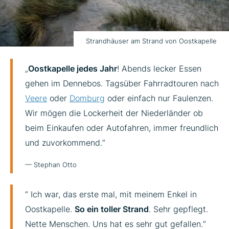
Strandhäuser am Strand von Oostkapelle
„
Oostkapelle jedes Jahr
! Abends lecker Essen
gehen im Dennebos. Tagsüber Fahrradtouren nach
Veere
oder
Domburg
oder einfach nur Faulenzen.
Wir mögen die Lockerheit der Niederländer ob
beim Einkaufen oder Autofahren, immer freundlich
und zuvorkommend.“
— Stephan Otto
“ Ich war, das erste mal, mit meinem Enkel in
Oostkapelle.
So ein toller Strand
. Sehr gepflegt.
Nette Menschen. Uns hat es sehr gut gefallen.“