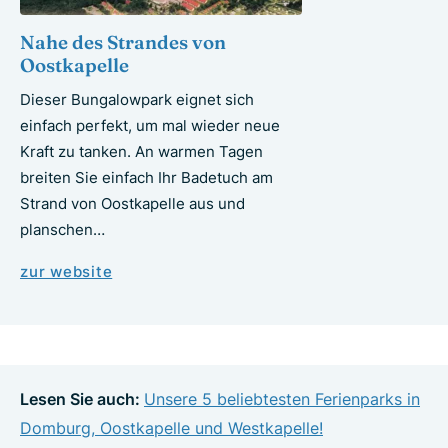
Nahe des Strandes von
Oostkapelle
Dieser Bungalowpark eignet sich
einfach perfekt, um mal wieder neue
Kraft zu tanken. An warmen Tagen
breiten Sie einfach Ihr Badetuch am
Strand von Oostkapelle aus und
planschen…
zur website
Lesen Sie auch:
Unsere 5 beliebtesten Ferienparks in
Domburg, Oostkapelle und Westkapelle!