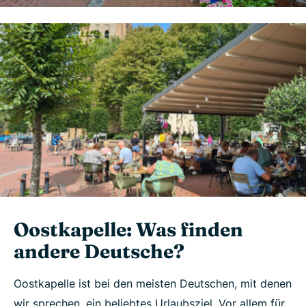
Oostkapelle: Was finden
andere Deutsche?
Oostkapelle ist bei den meisten Deutschen, mit denen
wir sprechen, ein beliebtes Urlaubsziel. Vor allem für