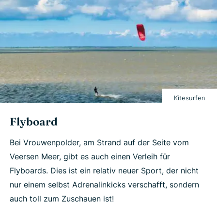
Kitesurfen
Flyboard
Bei Vrouwenpolder, am Strand auf der Seite vom
Veersen Meer, gibt es auch einen Verleih für
Flyboards. Dies ist ein relativ neuer Sport, der nicht
nur einem selbst Adrenalinkicks verschafft, sondern
auch toll zum Zuschauen ist!