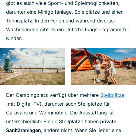
gibt es auch viele Sport- und Spielmöglichkeiten,
darunter eine Minigolfanlage, Spielplätze und einen
Tennisplatz. In den Ferien und während diverser
Wochenenden gibt es ein Unterhaltungsprogramm für
Kinder.
Der Campingplatz verfügt über mehrere
Stellplätze
(mit Digital-TV), darunter auch Stellplätze für
Caravans und Wohnmobile. Die Ausstattung ist
unterschiedlich: Einige Stellplätze haben
private
Sanitäranlagen
, andere nicht. Wenn Sie lieber eine