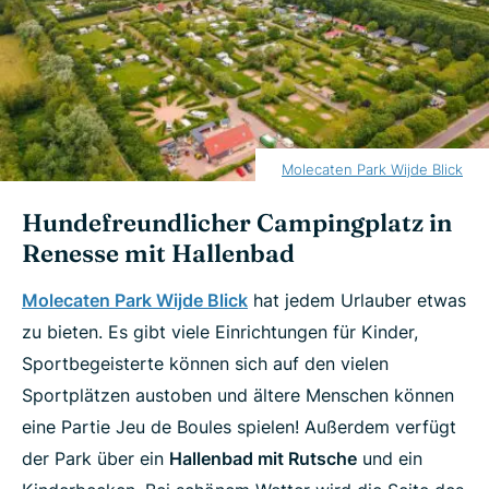
Molecaten Park Wijde Blick
Hundefreundlicher Campingplatz in
Renesse mit Hallenbad
Molecaten Park Wijde Blick
hat jedem Urlauber etwas
zu bieten. Es gibt viele Einrichtungen für Kinder,
Sportbegeisterte können sich auf den vielen
Sportplätzen austoben und ältere Menschen können
eine Partie Jeu de Boules spielen! Außerdem verfügt
der Park über ein
Hallenbad mit Rutsche
und ein