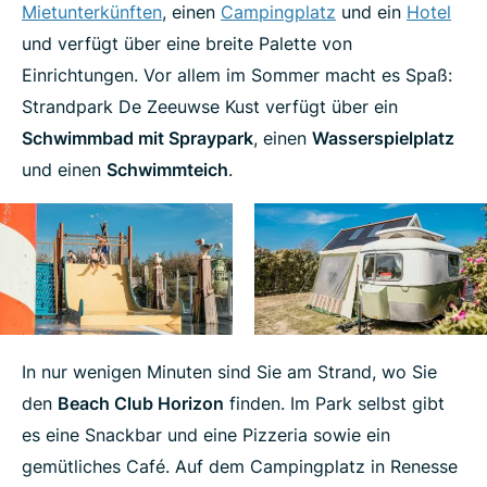
Mietunterkünften
, einen
Campingplatz
und ein
Hotel
und verfügt über eine breite Palette von
Einrichtungen. Vor allem im Sommer macht es Spaß:
Strandpark De Zeeuwse Kust verfügt über ein
Schwimmbad mit Spraypark
, einen
Wasserspielplatz
und einen
Schwimmteich
.
In nur wenigen Minuten sind Sie am Strand, wo Sie
den
Beach Club Horizon
finden. Im Park selbst gibt
es eine Snackbar und eine Pizzeria sowie ein
gemütliches Café. Auf dem Campingplatz in Renesse