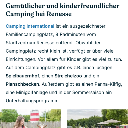
Gemütlicher und kinderfreundlicher
Camping bei Renesse
Camping International
ist ein ausgezeichneter
Familiencampingplatz, 8 Radminuten vom
Stadtzentrum Renesse entfernt. Obwohl der
Campingplatz recht klein ist, verfügt er über viele
Einrichtungen. Vor allem für Kinder gibt es viel zu tun.
Auf dem Campingplatz gibt es z.B. einen lustigen
Spielbauernhof
, einen
Streichelzoo
und ein
Planschbecken
. Außerdem gibt es einen Panna-Käfig,
eine Minigolfanlage und in der Sommersaison ein
Unterhaltungsprogramm.