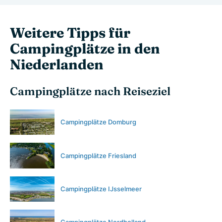
Weitere Tipps für
Campingplätze in den
Niederlanden
Campingplätze nach Reiseziel
Campingplätze Domburg
Campingplätze Friesland
Campingplätze IJsselmeer
Campingplätze Nordholland