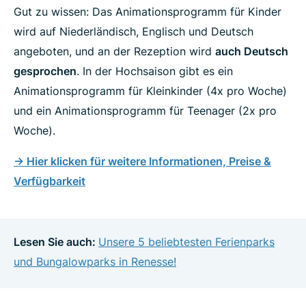
Gut zu wissen: Das Animationsprogramm für Kinder
wird auf Niederländisch, Englisch und Deutsch
angeboten, und an der Rezeption wird
auch Deutsch
gesprochen
. In der Hochsaison gibt es ein
Animationsprogramm für Kleinkinder (4x pro Woche)
und ein Animationsprogramm für Teenager (2x pro
Woche).
-> Hier klicken für weitere Informationen, Preise &
Verfügbarkeit
Lesen Sie auch:
Unsere 5 beliebtesten Ferienparks
und Bungalowparks in Renesse!