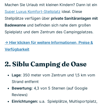
Machen Sie Urlaub mit kleinen Kindern? Dann ist ein
Super Luxus Komfort-Stellplatz
ideal. Diese
Stellplätze verfügen über
private Sanitäranlagen mit
Badewanne
und befinden sich nahe dem großen
Spielplatz und dem Zentrum des Campingplatzes.
-> Hier klicken für weitere Informationen, Preise &
Verfügbarkeit
2. Siblu Camping de Oase
Lage:
350 meter vom Zentrum und 1,5 km vom
Strand entfernt
Bewertung:
4,3 von 5 Sternen (auf Google
Reviews)
Einrichtungen:
u.a.
Spielplätze, Multisportplatz,