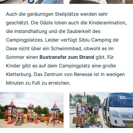
Auch die geräumigen Stellplätze werden sehr
geschätzt. Die Gäste loben auch die Kinderanimation,
die Instandhaltung und die Sauberkeit des
Campingplatzes. Leider verfügt Siblu Camping de
Oase nicht über ein Schwimmbad, obwohl es im
Sommer einen
Bustransfer
zum Strand
gibt. Für
Kinder gibt es auf dem Campingplatz eine große
Kletterburg. Das Zentrum von Renesse ist in wenigen
Minuten zu Fuß zu erreichen.