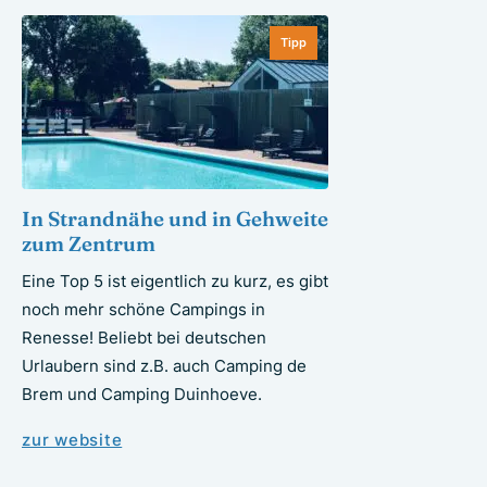
Tipp
In Strandnähe und in Gehweite
zum Zentrum
Eine Top 5 ist eigentlich zu kurz, es gibt
noch mehr schöne Campings in
Renesse! Beliebt bei deutschen
Urlaubern sind z.B. auch Camping de
Brem und Camping Duinhoeve.
zur website