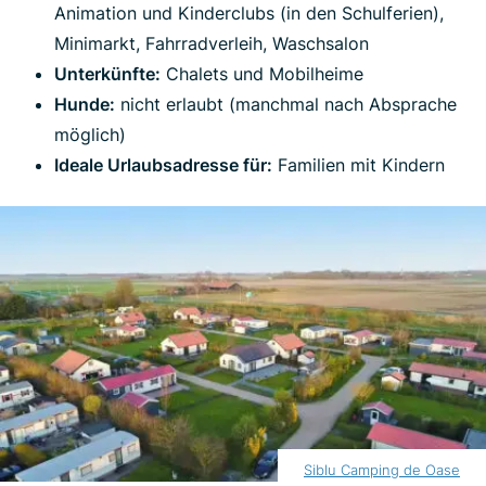
Animation und Kinderclubs (in den Schulferien),
Minimarkt, Fahrradverleih, Waschsalon
Unterkünfte:
Chalets und Mobilheime
Hunde:
nicht erlaubt (manchmal nach Absprache
möglich)
Ideale Urlaubsadresse für:
Familien mit Kindern
Siblu Camping de Oase