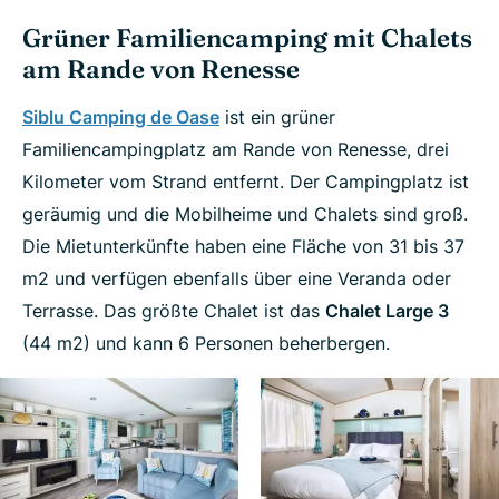
Grüner Familiencamping mit Chalets
am Rande von Renesse
Siblu Camping de Oase
ist ein grüner
Familiencampingplatz am Rande von Renesse, drei
Kilometer vom Strand entfernt. Der Campingplatz ist
geräumig und die Mobilheime und Chalets sind groß.
Die Mietunterkünfte haben eine Fläche von 31 bis 37
m2 und verfügen ebenfalls über eine Veranda oder
Terrasse. Das größte Chalet ist das
Chalet Large 3
(44 m2) und kann 6 Personen beherbergen.