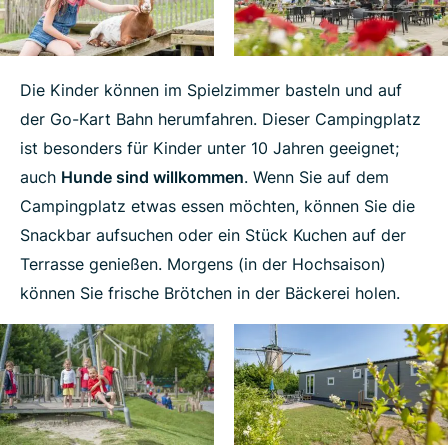
Die Kinder können im Spielzimmer basteln und auf
der Go-Kart Bahn herumfahren. Dieser Campingplatz
ist besonders für Kinder unter 10 Jahren geeignet;
auch
Hunde sind willkommen
. Wenn Sie auf dem
Campingplatz etwas essen möchten, können Sie die
Snackbar aufsuchen oder ein Stück Kuchen auf der
Terrasse genießen. Morgens (in der Hochsaison)
können Sie frische Brötchen in der Bäckerei holen.