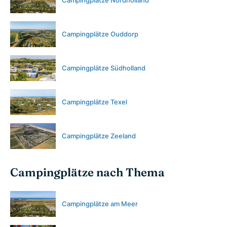
Campingplätze Ouddorp
Campingplätze Südholland
Campingplätze Texel
Campingplätze Zeeland
Campingplätze nach Thema
Campingplätze am Meer