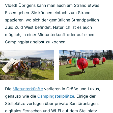
Vloed! Übrigens kann man auch am Strand etwas
Essen gehen. Sie können einfach zum Strand
spazieren, wo sich der gemütliche Strandpavillon
Zuid Zuid West befindet. Natürlich ist es auch
möglich, in einer Mietunterkunft oder auf einem
Campingplatz selbst zu kochen.
Die
Mietunterkünfte
variieren in Größe und Luxus,
genauso wie die
Campingstellplätze
. Einige der
Stellplätze verfügen über private Sanitäranlagen,
digitales Fernsehen und Wi-Fi auf dem Stellplatz.