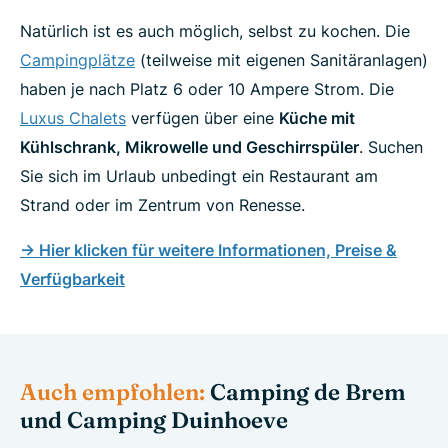
Natürlich ist es auch möglich, selbst zu kochen. Die
Campingplätze
(teilweise mit eigenen Sanitäranlagen)
haben je nach Platz 6 oder 10 Ampere Strom. Die
Luxus Chalets
verfügen über eine
Küche mit
Kühlschrank, Mikrowelle und Geschirrspüler
. Suchen
Sie sich im Urlaub unbedingt ein Restaurant am
Strand oder im Zentrum von Renesse.
-> Hier klicken für weitere Informationen, Preise &
Verfügbarkeit
Auch empfohlen:
Camping de Brem
und Camping Duinhoeve