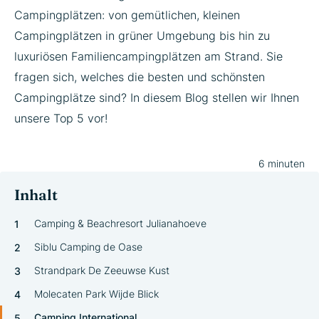
Campingplätzen: von gemütlichen, kleinen
Campingplätzen in grüner Umgebung bis hin zu
luxuriösen Familiencampingplätzen am Strand. Sie
fragen sich, welches die besten und schönsten
Campingplätze sind? In diesem Blog stellen wir Ihnen
unsere Top 5 vor!
6 minuten
Inhalt
Camping & Beachresort Julianahoeve
Siblu Camping de Oase
Strandpark De Zeeuwse Kust
Molecaten Park Wijde Blick
Camping International