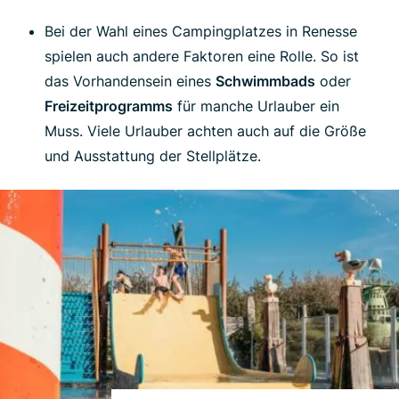
Bei der Wahl eines Campingplatzes in Renesse
spielen auch andere Faktoren eine Rolle. So ist
das Vorhandensein eines
Schwimmbads
oder
Freizeitprogramms
für manche Urlauber ein
Muss. Viele Urlauber achten auch auf die Größe
und Ausstattung der Stellplätze.