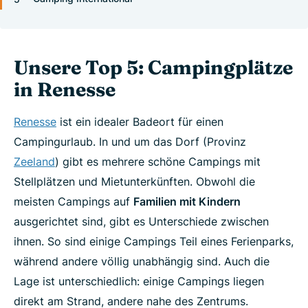
Unsere Top 5: Campingplätze
in Renesse
Renesse
ist ein idealer Badeort für einen
Campingurlaub. In und um das Dorf (Provinz
Zeeland
) gibt es mehrere schöne Campings mit
Stellplätzen und Mietunterkünften. Obwohl die
meisten Campings auf
Familien mit Kindern
ausgerichtet sind, gibt es Unterschiede zwischen
ihnen. So sind einige Campings Teil eines Ferienparks,
während andere völlig unabhängig sind. Auch die
Lage ist unterschiedlich: einige Campings liegen
direkt am Strand, andere nahe des Zentrums.