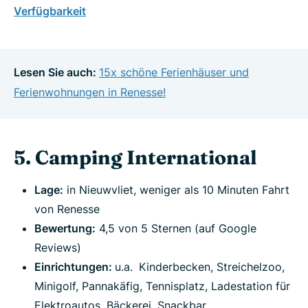
Verfügbarkeit
Lesen Sie auch:
15x schöne Ferienhäuser und
Ferienwohnungen in Renesse!
5. Camping International
Lage:
in Nieuwvliet, weniger als 10 Minuten Fahrt
von Renesse
Bewertung:
4,5 von 5 Sternen (auf Google
Reviews)
Einrichtungen:
u.a.
Kinderbecken, Streichelzoo,
Minigolf, Pannakäfig, Tennisplatz, Ladestation für
Elektroautos, Bäckerei, Snackbar