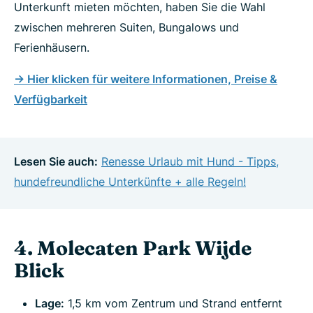
Unterkunft mieten möchten, haben Sie die Wahl
zwischen mehreren Suiten, Bungalows und
Ferienhäusern.
-> Hier klicken für weitere Informationen, Preise &
Verfügbarkeit
Lesen Sie auch:
Renesse Urlaub mit Hund - Tipps,
hundefreundliche Unterkünfte + alle Regeln!
4. Molecaten Park Wijde
Blick
Lage:
1,5 km vom Zentrum und Strand entfernt