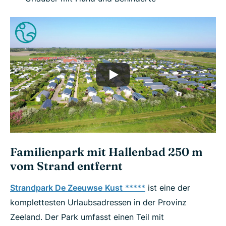
Familienpark mit Hallenbad 250 m
vom Strand entfernt
Strandpark De Zeeuwse
Kust
*****
ist eine der
komplettesten Urlaubsadressen in der Provinz
Zeeland. Der Park umfasst einen Teil mit