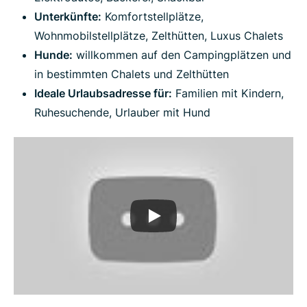
Unterkünfte:
Komfortstellplätze,
Wohnmobilstellplätze, Zelthütten, Luxus Chalets
Hunde:
willkommen auf den Campingplätzen und
in bestimmten Chalets und Zelthütten
Ideale Urlaubsadresse für:
Familien mit Kindern,
Ruhesuchende, Urlauber mit Hund