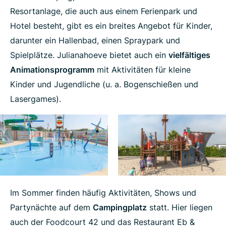
Resortanlage, die auch aus einem Ferienpark und
Hotel besteht, gibt es ein breites Angebot für Kinder,
darunter ein Hallenbad, einen Spraypark und
Spielplätze. Julianahoeve bietet auch ein
vielfältiges
Animationsprogramm
mit Aktivitäten für kleine
Kinder und Jugendliche (u. a. Bogenschießen und
Lasergames).
Im Sommer finden häufig Aktivitäten, Shows und
Partynächte auf dem
Campingplatz
statt. Hier liegen
auch der Foodcourt 42 und das Restaurant Eb &