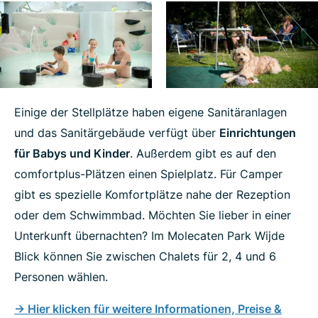
Einige der Stellplätze haben eigene Sanitäranlagen
und das Sanitärgebäude verfügt über
Einrichtungen
für Babys und Kinder
. Außerdem gibt es auf den
comfortplus-Plätzen einen Spielplatz. Für Camper
gibt es spezielle Komfortplätze nahe der Rezeption
oder dem Schwimmbad. Möchten Sie lieber in einer
Unterkunft übernachten? Im Molecaten Park Wijde
Blick können Sie zwischen Chalets für 2, 4 und 6
Personen wählen.
-> Hier klicken für weitere Informationen, Preise &