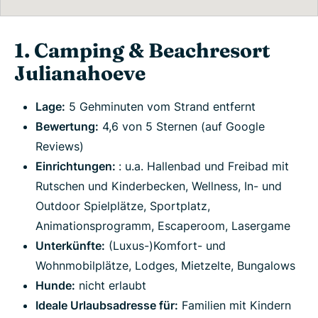
1. Camping & Beachresort
Julianahoeve
Lage:
5 Gehminuten vom Strand entfernt
Bewertung:
4,6 von 5 Sternen (auf Google
Reviews)
Einrichtungen:
: u.a. Hallenbad und Freibad mit
Rutschen und Kinderbecken, Wellness, In- und
Outdoor Spielplätze, Sportplatz,
Animationsprogramm, Escaperoom, Lasergame
Unterkünfte:
(Luxus-)Komfort- und
Wohnmobilplätze, Lodges, Mietzelte, Bungalows
Hunde:
nicht erlaubt
Ideale Urlaubsadresse für:
Familien mit Kindern