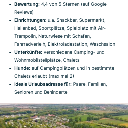
Bewertung:
4,4 von 5 Sternen (auf Google
Reviews)
Einrichtungen:
u.a. Snackbar, Supermarkt,
Hallenbad, Sportplätze, Spielplatz mit Air-
Trampolin, Naturwiese mit Schafen,
Fahrradverleih, Elektroladestation, Waschsalon
Unterkünfte:
verschiedene Camping- und
Wohnmobilstellplätze, Chalets
Hunde:
auf Campingplätzen und in bestimmte
Chalets erlaubt (maximal 2)
Ideale Urlaubsadresse für:
Paare, Familien,
Senioren und Behinderte