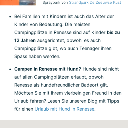
Spraypark von
Strandpark De Zeeuwse Kust
Bei Familien mit Kindern ist auch das Alter der
Kinder von Bedeutung. Die meisten
Campingplätze in Renesse sind auf Kinder
bis zu
12 Jahren
ausgerichtet, obwohl es auch
Campingplätze gibt, wo auch Teenager ihren
Spass haben werden.
Campen in Renesse mit Hund?
Hunde sind nicht
auf allen Campingplätzen erlaubt, obwohl
Renesse als hundefreundlicher Badeort gilt.
Möchten Sie mit Ihrem vierbeinigen Freund in den
Urlaub fahren? Lesen Sie unseren Blog mit Tipps
für einen
Urlaub mit Hund in Renesse
.