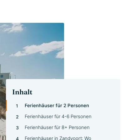
Inhalt
Ferienhäuser für 2 Personen
Ferienhäuser für 4-6 Personen
Ferienhäuser für 8+ Personen
Ferienhäuser in Zandvoort: Wo