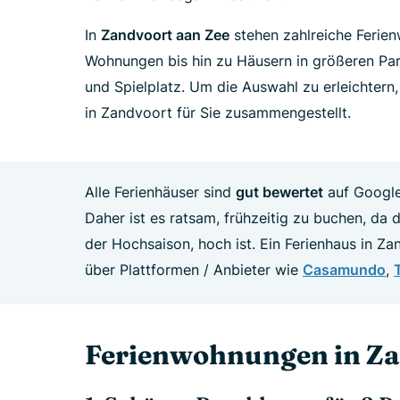
In
Zandvoort aan Zee
stehen zahlreiche Ferie
Wohnungen bis hin zu Häusern in größeren Pa
und Spielplatz. Um die Auswahl zu erleichtern,
in Zandvoort für Sie zusammengestellt.
Alle Ferienhäuser sind
gut bewertet
auf Google
Daher ist es ratsam, frühzeitig zu buchen, da
der Hochsaison, hoch ist. Ein Ferienhaus in Z
über Plattformen / Anbieter wie
Casamundo
,
Ferienwohnungen in Za