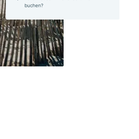
buchen?