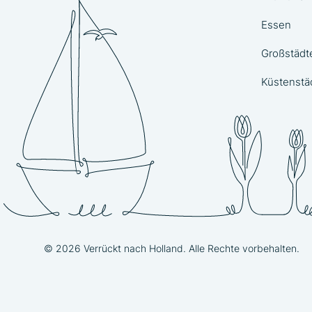
Essen
Großstädt
Küstenstä
© 2026 Verrückt nach Holland. Alle Rechte vorbehalten.