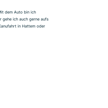
it dem Auto bin ich
 gehe ich auch gerne aufs
Kanufahrt in Hattem oder